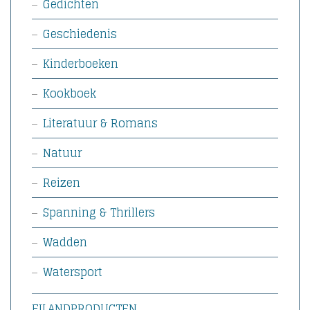
Gedichten
Geschiedenis
Kinderboeken
Kookboek
Literatuur & Romans
Natuur
Reizen
Spanning & Thrillers
Wadden
Watersport
EILANDPRODUCTEN