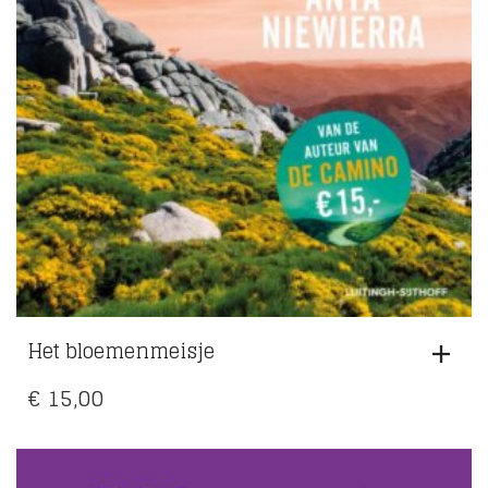
Het bloemenmeisje
€
15,00