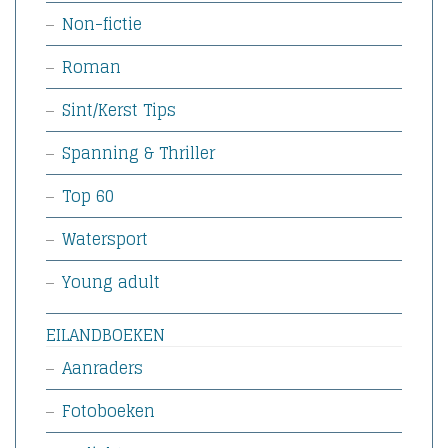
Non-fictie
Roman
Sint/Kerst Tips
Spanning & Thriller
Top 60
Watersport
Young adult
EILANDBOEKEN
Aanraders
Fotoboeken