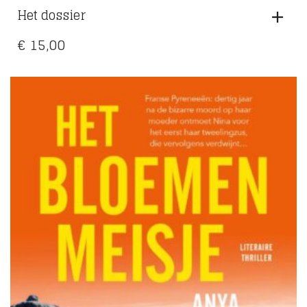
Het dossier
€
15,00