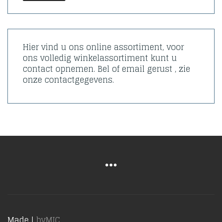
Hier vind u ons online assortiment, voor
ons volledig winkelassortiment kunt u
contact opnemen. Bel of email gerust , zie
onze contactgegevens.
Made |
byMIC