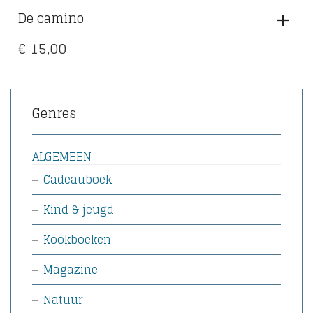
De camino
€
15,00
Genres
ALGEMEEN
Cadeauboek
Kind & jeugd
Kookboeken
Magazine
Natuur