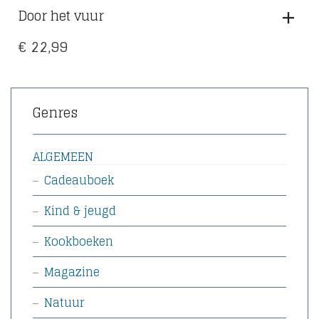
Door het vuur
€
22,99
Genres
ALGEMEEN
Cadeauboek
Kind & jeugd
Kookboeken
Magazine
Natuur