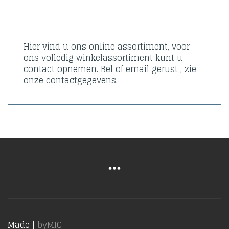
Hier vind u ons online assortiment, voor
ons volledig winkelassortiment kunt u
contact opnemen. Bel of email gerust , zie
onze contactgegevens.
Made |
byMIC