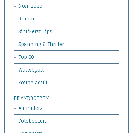
Non-fictie
Roman
Sint/Kerst Tips
Spanning & Thriller
Top 60
Watersport
Young adult
EILANDBOEKEN
Aanraders
Fotoboeken