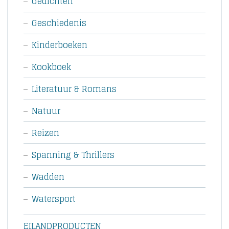
Gedichten
Geschiedenis
Kinderboeken
Kookboek
Literatuur & Romans
Natuur
Reizen
Spanning & Thrillers
Wadden
Watersport
EILANDPRODUCTEN