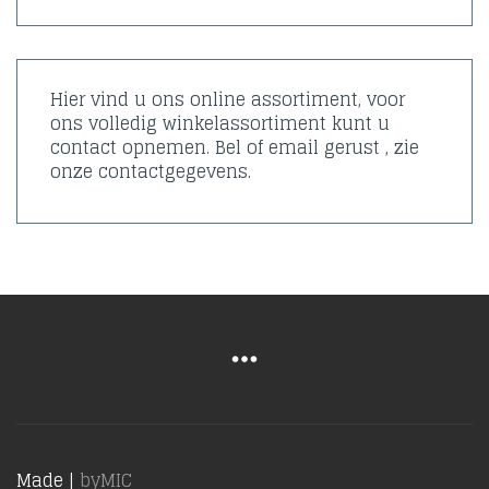
Hier vind u ons online assortiment, voor
ons volledig winkelassortiment kunt u
contact opnemen. Bel of email gerust , zie
onze contactgegevens.
Made |
byMIC