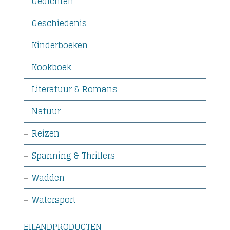
Gedichten
Geschiedenis
Kinderboeken
Kookboek
Literatuur & Romans
Natuur
Reizen
Spanning & Thrillers
Wadden
Watersport
EILANDPRODUCTEN