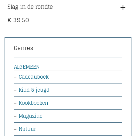
Slag in de rondte
€
39,50
Genres
ALGEMEEN
Cadeauboek
Kind & jeugd
Kookboeken
Magazine
Natuur