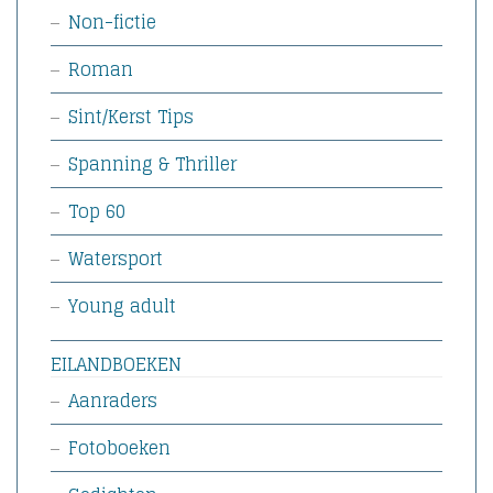
Non-fictie
Roman
Sint/Kerst Tips
Spanning & Thriller
Top 60
Watersport
Young adult
EILANDBOEKEN
Aanraders
Fotoboeken