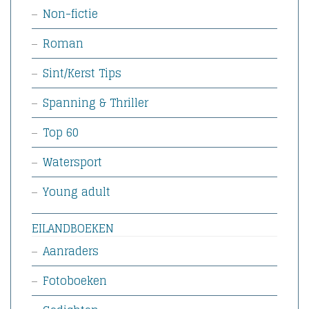
Non-fictie
Roman
Sint/Kerst Tips
Spanning & Thriller
Top 60
Watersport
Young adult
EILANDBOEKEN
Aanraders
Fotoboeken