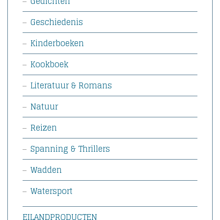
Gedichten
Geschiedenis
Kinderboeken
Kookboek
Literatuur & Romans
Natuur
Reizen
Spanning & Thrillers
Wadden
Watersport
EILANDPRODUCTEN