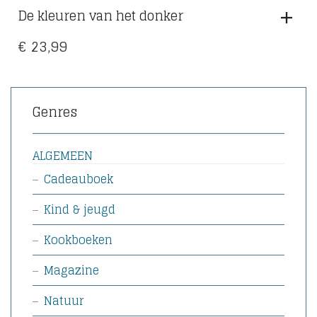
De kleuren van het donker
€
23,99
Genres
ALGEMEEN
Cadeauboek
Kind & jeugd
Kookboeken
Magazine
Natuur