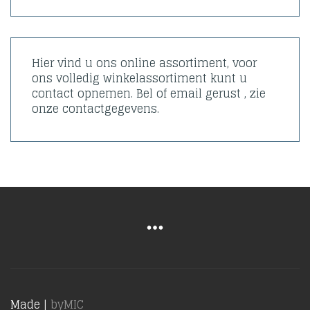
Hier vind u ons online assortiment, voor
ons volledig winkelassortiment kunt u
contact opnemen. Bel of email gerust , zie
onze contactgegevens.
Made |
byMIC