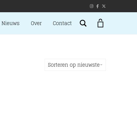
Search
Nieuws
Over
Contact
Sorteren op nieuwste