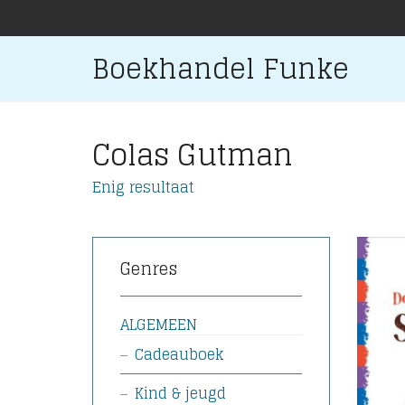
Boekhandel Funke
Colas Gutman
Enig resultaat
Genres
ALGEMEEN
Cadeauboek
Kind & jeugd