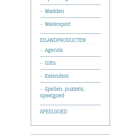
Wadden
Watersport
EILANDPRODUCTEN
Agenda
Gifts
Kalenders
Spellen, puzzels,
speelgoed
SPEELGOED