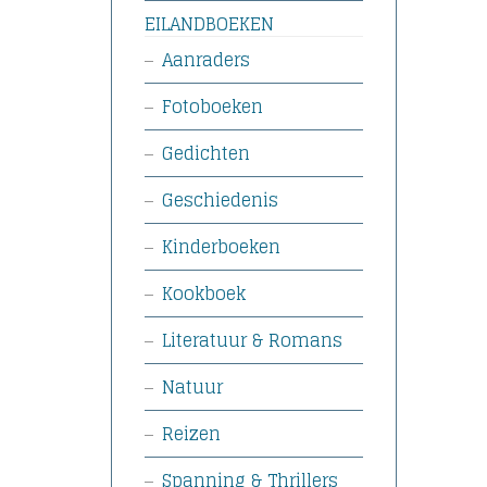
EILANDBOEKEN
Aanraders
Fotoboeken
Gedichten
Geschiedenis
Kinderboeken
Kookboek
Literatuur & Romans
Natuur
Reizen
Spanning & Thrillers