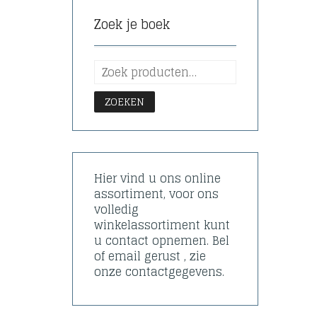
Zoek je boek
ZOEKEN
Hier vind u ons online
assortiment, voor ons
volledig
winkelassortiment kunt
u contact opnemen. Bel
of email gerust , zie
onze contactgegevens.