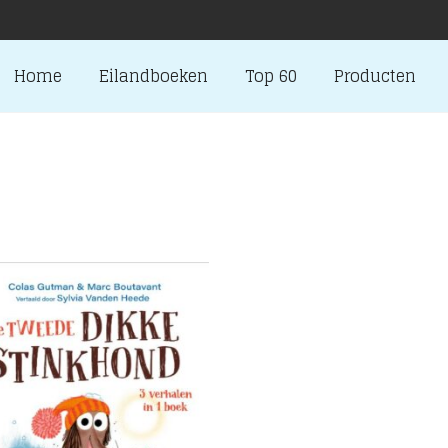
Home
Eilandboeken
Top 60
Producten