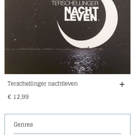
Terschellinger nachtleven
€
12,99
Genres