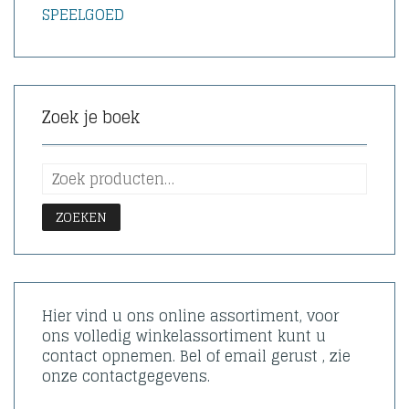
SPEELGOED
Zoek je boek
ZOEKEN
Hier vind u ons online assortiment, voor
ons volledig winkelassortiment kunt u
contact opnemen. Bel of email gerust , zie
onze contactgegevens.