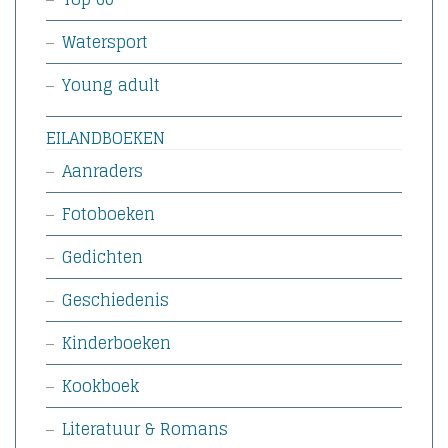
Watersport
Young adult
EILANDBOEKEN
Aanraders
Fotoboeken
Gedichten
Geschiedenis
Kinderboeken
Kookboek
Literatuur & Romans