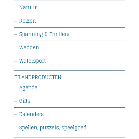
Natuur
Reizen
Spanning & Thrillers
Wadden
Watersport
EILANDPRODUCTEN
Agenda
Gifts
Kalenders
Spellen, puzzels, speelgoed