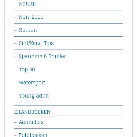
Natuur
Non-fictie
Roman
Sint/Kerst Tips
Spanning & Thriller
Top 60
Watersport
Young adult
EILANDBOEKEN
Aanraders
Fotoboeken