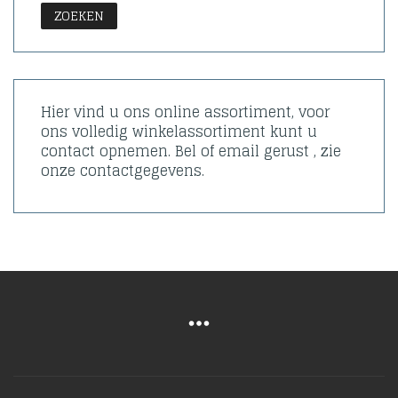
ZOEKEN
Hier vind u ons online assortiment, voor
ons volledig winkelassortiment kunt u
contact opnemen. Bel of email gerust , zie
onze contactgegevens.