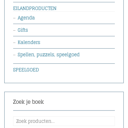
EILANDPRODUCTEN
Agenda
Gifts
Kalenders
Spellen, puzzels, speelgoed
SPEELGOED
Zoek je boek