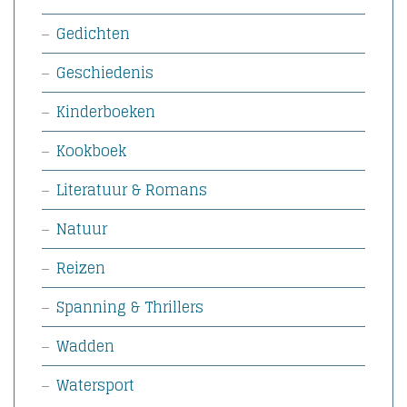
Gedichten
Geschiedenis
Kinderboeken
Kookboek
Literatuur & Romans
Natuur
Reizen
Spanning & Thrillers
Wadden
Watersport