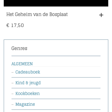
Het Geheim van de Bosplaat
€
17,50
Genres
ALGEMEEN
Cadeauboek
Kind & jeugd
Kookboeken
Magazine