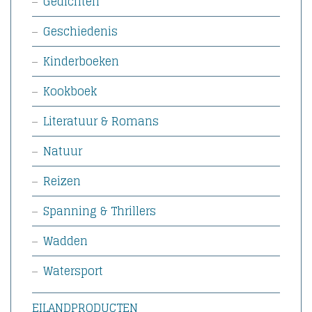
Gedichten
Geschiedenis
Kinderboeken
Kookboek
Literatuur & Romans
Natuur
Reizen
Spanning & Thrillers
Wadden
Watersport
EILANDPRODUCTEN