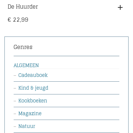
De Huurder
€
22,99
Genres
ALGEMEEN
Cadeauboek
Kind & jeugd
Kookboeken
Magazine
Natuur