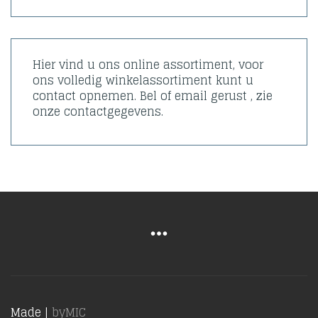
Hier vind u ons online assortiment, voor
ons volledig winkelassortiment kunt u
contact opnemen. Bel of email gerust , zie
onze contactgegevens.
Made |
byMIC