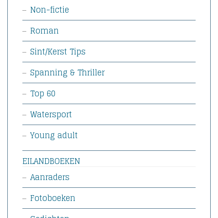
Non-fictie
Roman
Sint/Kerst Tips
Spanning & Thriller
Top 60
Watersport
Young adult
EILANDBOEKEN
Aanraders
Fotoboeken