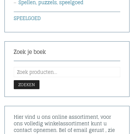
Spellen, puzzels, speelgoed
SPEELGOED
Zoek je boek
ZOEKEN
Hier vind u ons online assortiment, voor
ons volledig winkelassortiment kunt u
contact opnemen. Bel of email gerust , zie