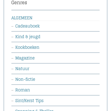
Genres
ALGEMEEN
Cadeauboek
Kind & jeugd
Kookboeken
Magazine
Natuur
Non-fictie
Roman
Sint/Kerst Tips