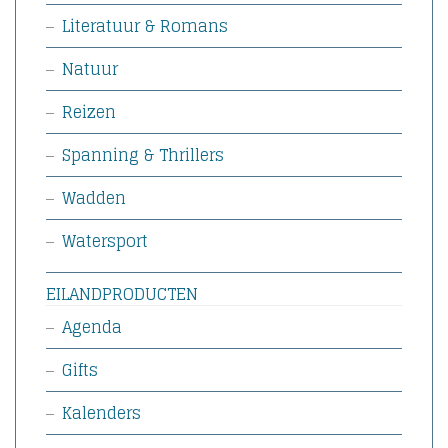
Literatuur & Romans
Natuur
Reizen
Spanning & Thrillers
Wadden
Watersport
EILANDPRODUCTEN
Agenda
Gifts
Kalenders