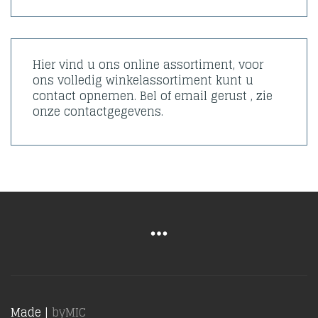
Hier vind u ons online assortiment, voor
ons volledig winkelassortiment kunt u
contact opnemen. Bel of email gerust , zie
onze contactgegevens.
Made |
byMIC