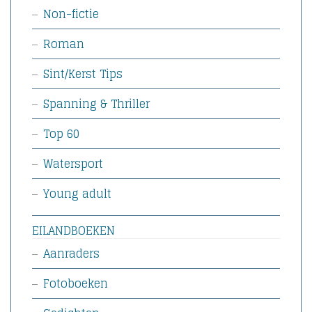
Non-fictie
Roman
Sint/Kerst Tips
Spanning & Thriller
Top 60
Watersport
Young adult
EILANDBOEKEN
Aanraders
Fotoboeken