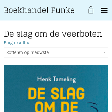
Boekhandel Funke
Toggle Menu
De slag om de veerboten
Enig resultaat
Sorteren op nieuwste