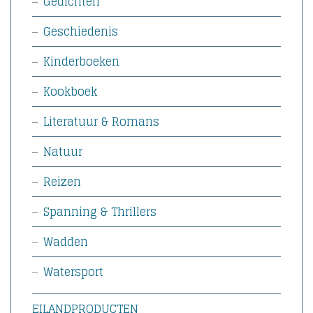
Gedichten
Geschiedenis
Kinderboeken
Kookboek
Literatuur & Romans
Natuur
Reizen
Spanning & Thrillers
Wadden
Watersport
EILANDPRODUCTEN