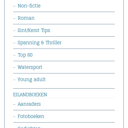
Non-fictie
Roman
Sint/Kerst Tips
Spanning & Thriller
Top 60
Watersport
Young adult
EILANDBOEKEN
Aanraders
Fotoboeken