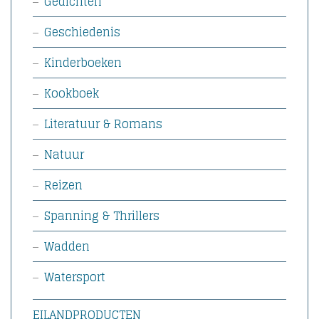
Gedichten
Geschiedenis
Kinderboeken
Kookboek
Literatuur & Romans
Natuur
Reizen
Spanning & Thrillers
Wadden
Watersport
EILANDPRODUCTEN