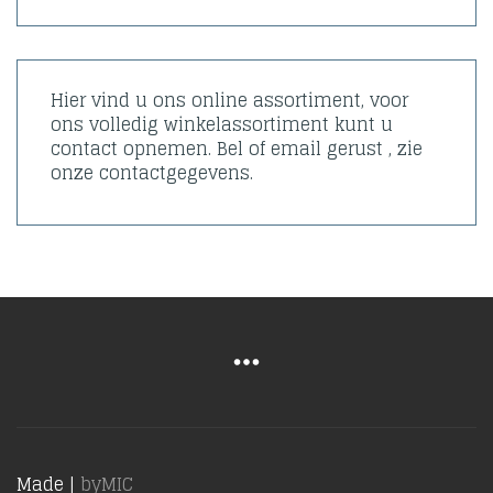
Hier vind u ons online assortiment, voor
ons volledig winkelassortiment kunt u
contact opnemen. Bel of email gerust , zie
onze contactgegevens.
Made |
byMIC