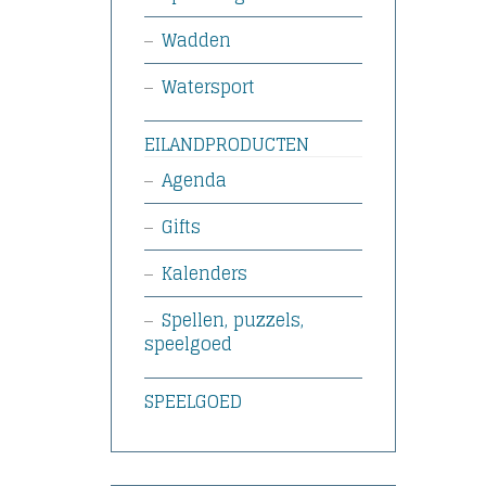
Wadden
Watersport
EILANDPRODUCTEN
Agenda
Gifts
Kalenders
Spellen, puzzels,
speelgoed
SPEELGOED