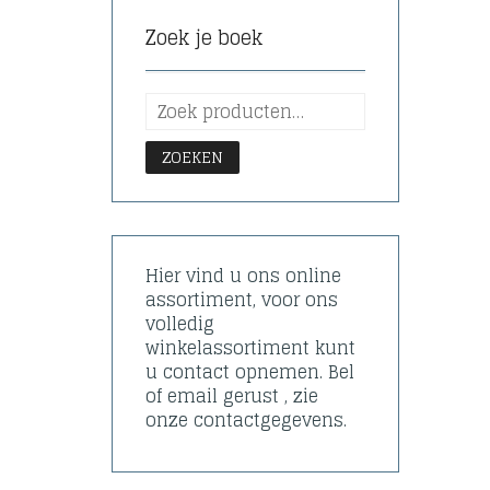
Zoek je boek
ZOEKEN
Hier vind u ons online
assortiment, voor ons
volledig
winkelassortiment kunt
u contact opnemen. Bel
of email gerust , zie
onze contactgegevens.