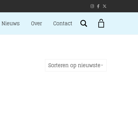
Search
Nieuws
Over
Contact
Sorteren op nieuwste