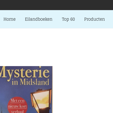
Home
Eilandboeken
Top 60
Producten