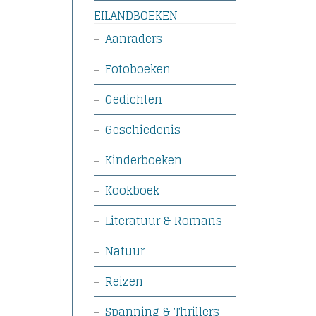
EILANDBOEKEN
Aanraders
Fotoboeken
Gedichten
Geschiedenis
Kinderboeken
Kookboek
Literatuur & Romans
Natuur
Reizen
Spanning & Thrillers