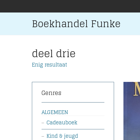
Boekhandel Funke
deel drie
Enig resultaat
Genres
ALGEMEEN
Cadeauboek
Kind & jeugd