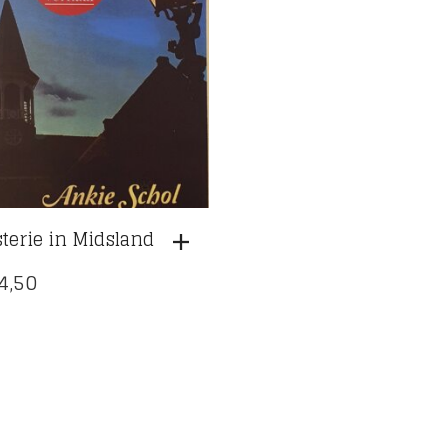
terie in Midsland
4,50