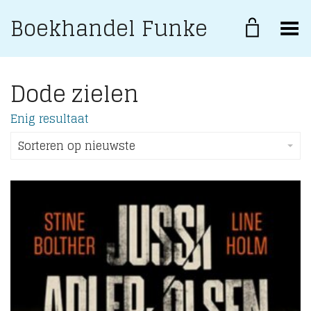
Boekhandel Funke
Toggle Menu
Dode zielen
Enig resultaat
Sorteren op nieuwste