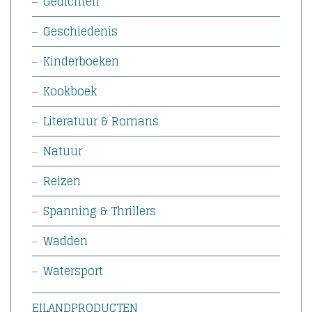
Gedichten
Geschiedenis
Kinderboeken
Kookboek
Literatuur & Romans
Natuur
Reizen
Spanning & Thrillers
Wadden
Watersport
EILANDPRODUCTEN