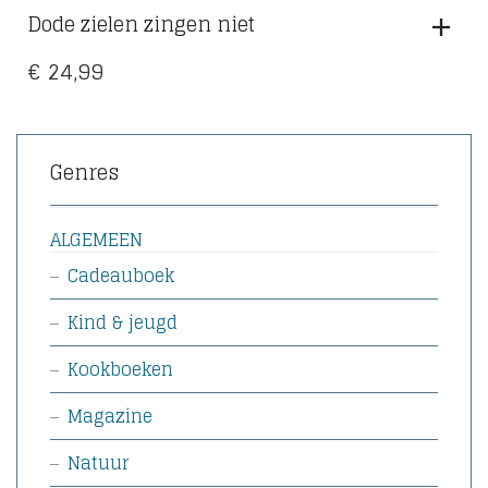
Dode zielen zingen niet
€
24,99
Genres
ALGEMEEN
Cadeauboek
Kind & jeugd
Kookboeken
Magazine
Natuur