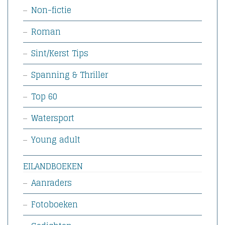
Non-fictie
Roman
Sint/Kerst Tips
Spanning & Thriller
Top 60
Watersport
Young adult
EILANDBOEKEN
Aanraders
Fotoboeken