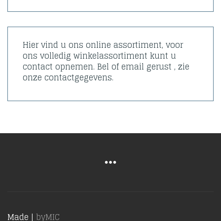
Hier vind u ons online assortiment, voor
ons volledig winkelassortiment kunt u
contact opnemen. Bel of email gerust , zie
onze contactgegevens.
Made |
byMIC