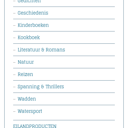
Gedichten
Geschiedenis
Kinderboeken
Kookboek
Literatuur & Romans
Natuur
Reizen
Spanning & Thrillers
Wadden
Watersport
EILANDPRODUCTEN