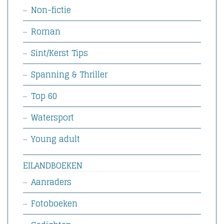
Non-fictie
Roman
Sint/Kerst Tips
Spanning & Thriller
Top 60
Watersport
Young adult
EILANDBOEKEN
Aanraders
Fotoboeken