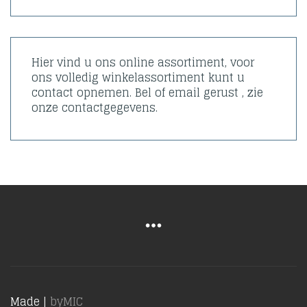
Hier vind u ons online assortiment, voor
ons volledig winkelassortiment kunt u
contact opnemen. Bel of email gerust , zie
onze contactgegevens.
Made |
byMIC