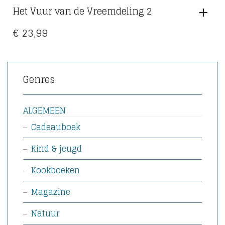
Het Vuur van de Vreemdeling 2
€
23,99
Genres
ALGEMEEN
Cadeauboek
Kind & jeugd
Kookboeken
Magazine
Natuur