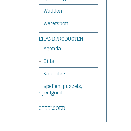
Wadden
Watersport
EILANDPRODUCTEN
Agenda
Gifts
Kalenders
Spellen, puzzels,
speelgoed
SPEELGOED