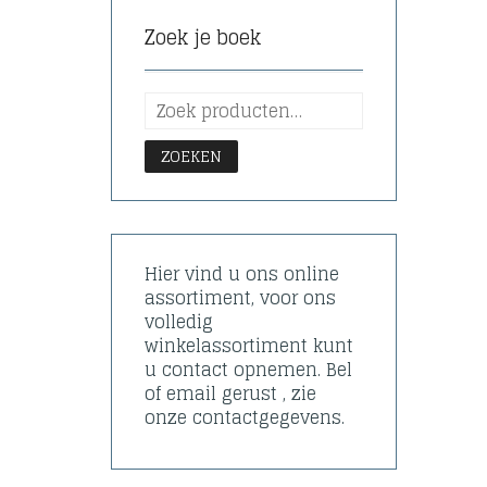
Zoek je boek
ZOEKEN
Hier vind u ons online
assortiment, voor ons
volledig
winkelassortiment kunt
u contact opnemen. Bel
of email gerust , zie
onze contactgegevens.