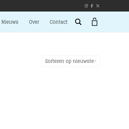
Search
Nieuws
Over
Contact
Sorteren op nieuwste