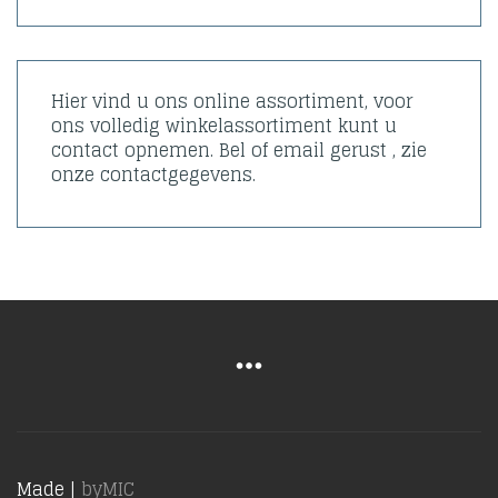
Hier vind u ons online assortiment, voor
ons volledig winkelassortiment kunt u
contact opnemen. Bel of email gerust , zie
onze contactgegevens.
Made |
byMIC