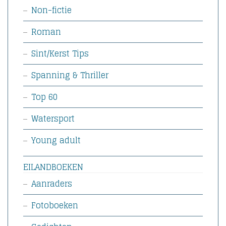
Non-fictie
Roman
Sint/Kerst Tips
Spanning & Thriller
Top 60
Watersport
Young adult
EILANDBOEKEN
Aanraders
Fotoboeken