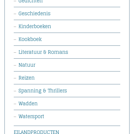
Gedichten
Geschiedenis
Kinderboeken
Kookboek
Literatuur & Romans
Natuur
Reizen
Spanning & Thrillers
Wadden
Watersport
EILANDPRODUCTEN