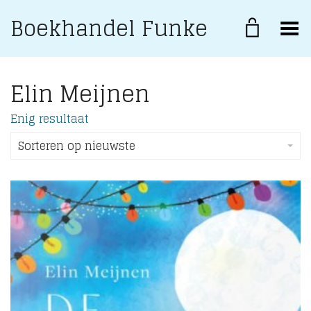
Boekhandel Funke
Toggle Menu
Elin Meijnen
Enig resultaat
Sorteren op nieuwste