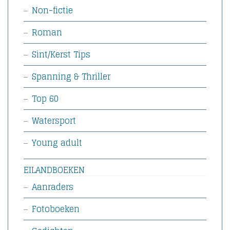
Non-fictie
Roman
Sint/Kerst Tips
Spanning & Thriller
Top 60
Watersport
Young adult
EILANDBOEKEN
Aanraders
Fotoboeken