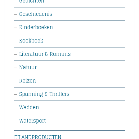
Gedichten
Geschiedenis
Kinderboeken
Kookboek
Literatuur & Romans
Natuur
Reizen
Spanning & Thrillers
Wadden
Watersport
EILANDPRODUCTEN