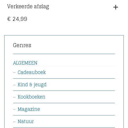
Verkeerde afslag
€
24,99
Genres
ALGEMEEN
Cadeauboek
Kind & jeugd
Kookboeken
Magazine
Natuur