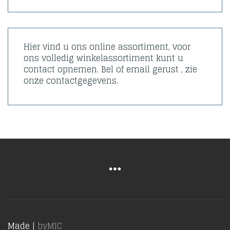
Hier vind u ons online assortiment, voor
ons volledig winkelassortiment kunt u
contact opnemen. Bel of email gerust , zie
onze contactgegevens.
Made |
byMIC