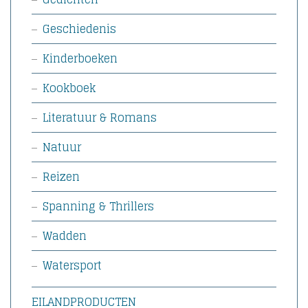
Geschiedenis
Kinderboeken
Kookboek
Literatuur & Romans
Natuur
Reizen
Spanning & Thrillers
Wadden
Watersport
EILANDPRODUCTEN