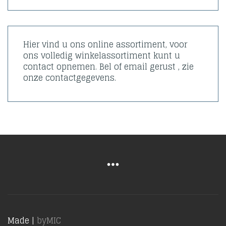
Hier vind u ons online assortiment, voor
ons volledig winkelassortiment kunt u
contact opnemen. Bel of email gerust , zie
onze contactgegevens.
Made |
byMIC