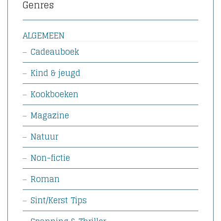
Genres
ALGEMEEN
Cadeauboek
Kind & jeugd
Kookboeken
Magazine
Natuur
Non-fictie
Roman
Sint/Kerst Tips