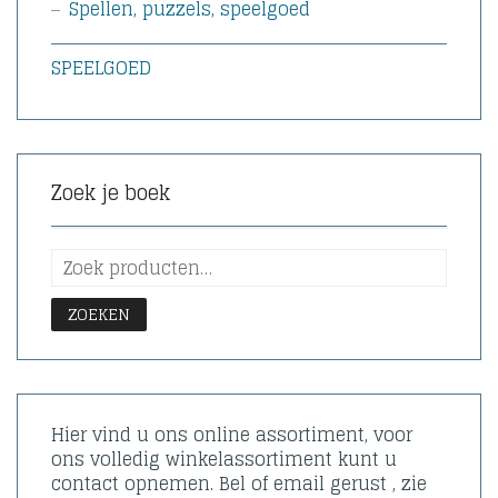
Spellen, puzzels, speelgoed
SPEELGOED
Zoek je boek
ZOEKEN
Hier vind u ons online assortiment, voor
ons volledig winkelassortiment kunt u
contact opnemen. Bel of email gerust , zie