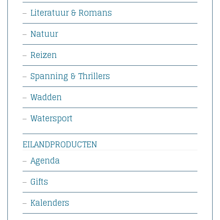
Literatuur & Romans
Natuur
Reizen
Spanning & Thrillers
Wadden
Watersport
EILANDPRODUCTEN
Agenda
Gifts
Kalenders