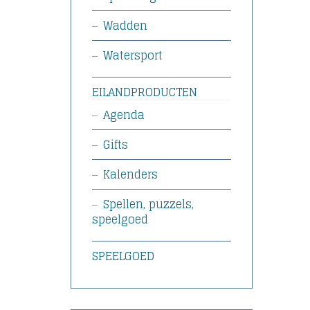
Wadden
Watersport
EILANDPRODUCTEN
Agenda
Gifts
Kalenders
Spellen, puzzels,
speelgoed
SPEELGOED