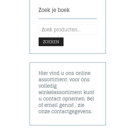
Zoek je boek
ZOEKEN
Hier vind u ons online
assortiment, voor ons
volledig
winkelassortiment kunt
u contact opnemen. Bel
of email gerust , zie
onze contactgegevens.