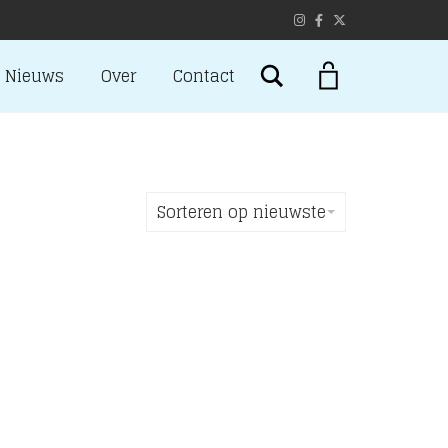
Search
Nieuws
Over
Contact
Sorteren op nieuwste