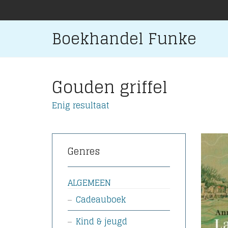
Boekhandel Funke
Gouden griffel
Enig resultaat
Genres
ALGEMEEN
Cadeauboek
Kind & jeugd