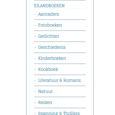
EILANDBOEKEN
Aanraders
Fotoboeken
Gedichten
Geschiedenis
Kinderboeken
Kookboek
Literatuur & Romans
Natuur
Reizen
Spanning & Thrillers