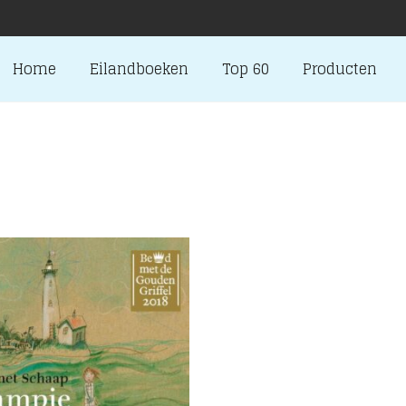
Home
Eilandboeken
Top 60
Producten