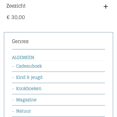
Zeezicht
€
30,00
Genres
ALGEMEEN
Cadeauboek
Kind & jeugd
Kookboeken
Magazine
Natuur