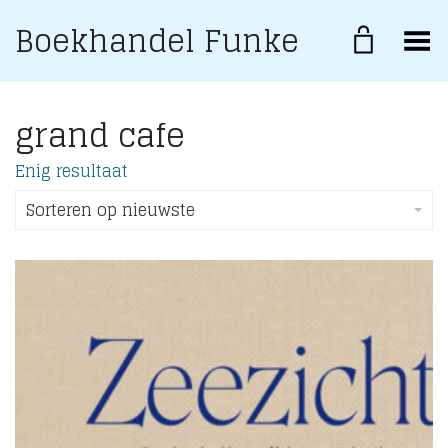
Boekhandel Funke
Toggle Menu
grand cafe
Enig resultaat
Sorteren op nieuwste