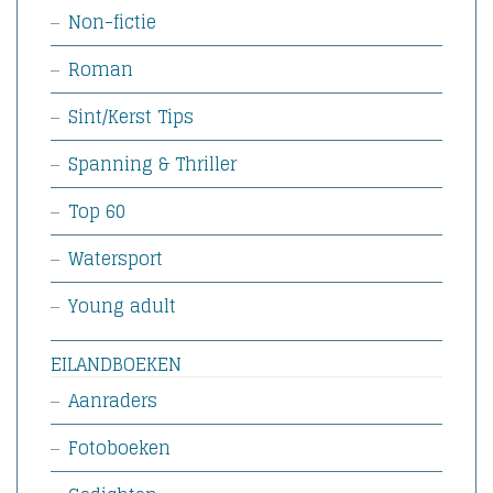
Non-fictie
Roman
Sint/Kerst Tips
Spanning & Thriller
Top 60
Watersport
Young adult
EILANDBOEKEN
Aanraders
Fotoboeken