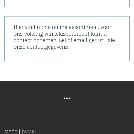
Hier vind u ons online assortiment, voor
ons volledig winkelassortiment kunt u
contact opnemen. Bel of email gerust , zie
onze contactgegevens.
Made |
byMIC