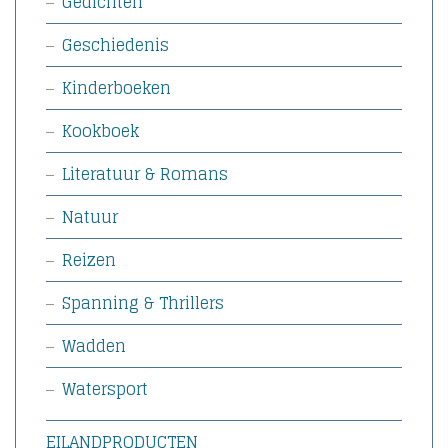
Gedichten
Geschiedenis
Kinderboeken
Kookboek
Literatuur & Romans
Natuur
Reizen
Spanning & Thrillers
Wadden
Watersport
EILANDPRODUCTEN