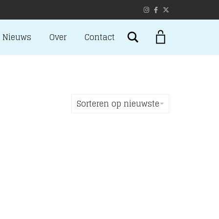
Search
Nieuws
Over
Contact
Sorteren op nieuwste