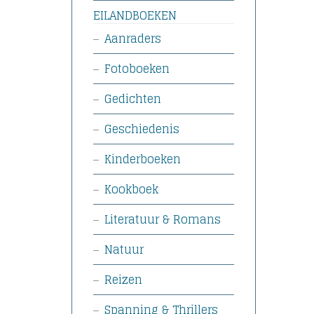
EILANDBOEKEN
Aanraders
Fotoboeken
Gedichten
Geschiedenis
Kinderboeken
Kookboek
Literatuur & Romans
Natuur
Reizen
Spanning & Thrillers