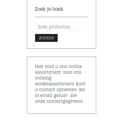
Zoek je boek
ZOEKEN
Hier vind u ons online
assortiment, voor ons
volledig
winkelassortiment kunt
u contact opnemen. Bel
of email gerust , zie
onze contactgegevens.