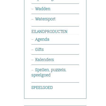
Wadden
Watersport
EILANDPRODUCTEN
Agenda
Gifts
Kalenders
Spellen, puzzels,
speelgoed
SPEELGOED