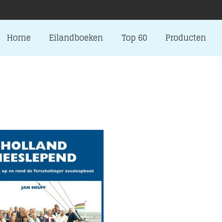
Home
Eilandboeken
Top 60
Producten