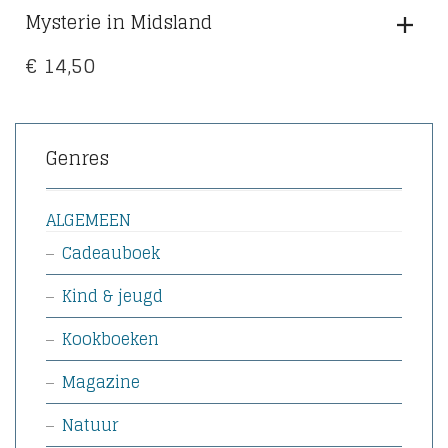
Mysterie in Midsland
€
14,50
Genres
ALGEMEEN
Cadeauboek
Kind & jeugd
Kookboeken
Magazine
Natuur