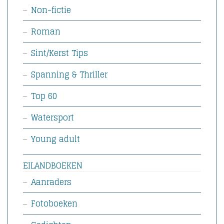
Non-fictie
Roman
Sint/Kerst Tips
Spanning & Thriller
Top 60
Watersport
Young adult
EILANDBOEKEN
Aanraders
Fotoboeken