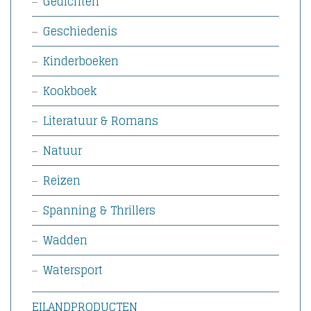
Gedichten
Geschiedenis
Kinderboeken
Kookboek
Literatuur & Romans
Natuur
Reizen
Spanning & Thrillers
Wadden
Watersport
EILANDPRODUCTEN