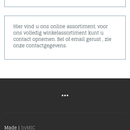
Hier vind u ons online assortiment, voor
ons volledig winkelassortiment kunt u
contact opnemen. Bel of email gerust , zie
onze contactgegevens.
Made |
byMIC