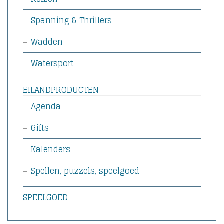
Spanning & Thrillers
Wadden
Watersport
EILANDPRODUCTEN
Agenda
Gifts
Kalenders
Spellen, puzzels, speelgoed
SPEELGOED