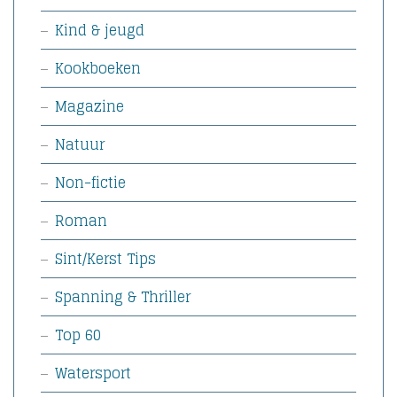
Kind & jeugd
Kookboeken
Magazine
Natuur
Non-fictie
Roman
Sint/Kerst Tips
Spanning & Thriller
Top 60
Watersport