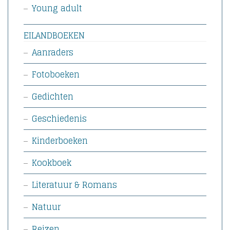
Young adult
EILANDBOEKEN
Aanraders
Fotoboeken
Gedichten
Geschiedenis
Kinderboeken
Kookboek
Literatuur & Romans
Natuur
Reizen