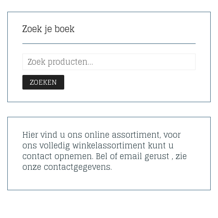
Zoek je boek
ZOEKEN
Hier vind u ons online assortiment, voor
ons volledig winkelassortiment kunt u
contact opnemen. Bel of email gerust , zie
onze contactgegevens.