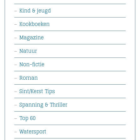
Kind & jeugd
Kookboeken
Magazine
Natuur
Non-fictie
Roman
Sint/Kerst Tips
Spanning & Thriller
Top 60
Watersport