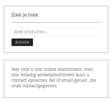
Zoek je boek
ZOEKEN
Hier vind u ons online assortiment, voor
ons volledig winkelassortiment kunt u
contact opnemen. Bel of email gerust , zie
onze contactgegevens.