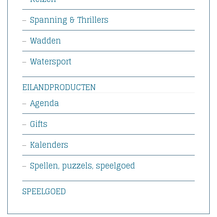
Spanning & Thrillers
Wadden
Watersport
EILANDPRODUCTEN
Agenda
Gifts
Kalenders
Spellen, puzzels, speelgoed
SPEELGOED