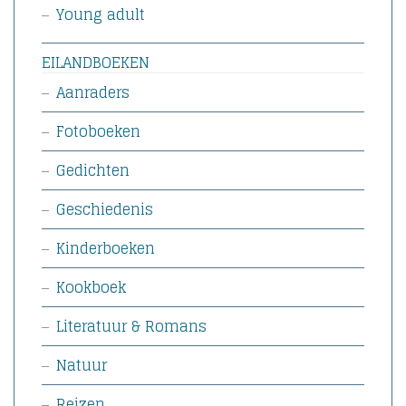
Young adult
EILANDBOEKEN
Aanraders
Fotoboeken
Gedichten
Geschiedenis
Kinderboeken
Kookboek
Literatuur & Romans
Natuur
Reizen