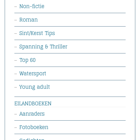
Non-fictie
Roman
Sint/Kerst Tips
Spanning & Thriller
Top 60
Watersport
Young adult
EILANDBOEKEN
Aanraders
Fotoboeken