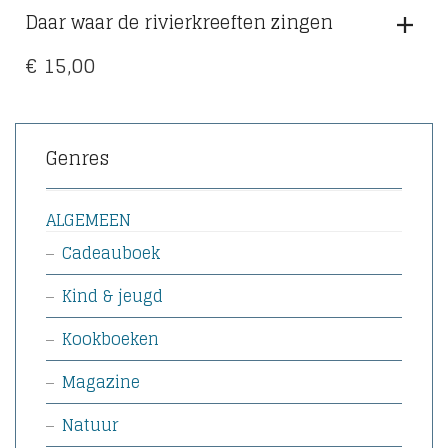
Daar waar de rivierkreeften zingen
€
15,00
Genres
ALGEMEEN
Cadeauboek
Kind & jeugd
Kookboeken
Magazine
Natuur