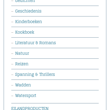
Gedichten
Geschiedenis
Kinderboeken
Kookboek
Literatuur & Romans
Natuur
Reizen
Spanning & Thrillers
Wadden
Watersport
EILANDPRODUCTEN