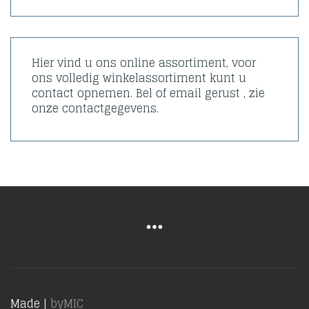
Hier vind u ons online assortiment, voor
ons volledig winkelassortiment kunt u
contact opnemen. Bel of email gerust , zie
onze contactgegevens.
Made |
byMIC