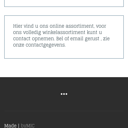
Hier vind u ons online assortiment, voor
ons volledig winkelassortiment kunt u
contact opnemen. Bel of email gerust , zie
onze contactgegevens.
Made |
byMIC