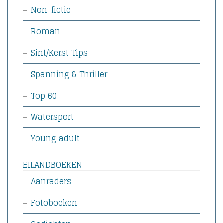
Non-fictie
Roman
Sint/Kerst Tips
Spanning & Thriller
Top 60
Watersport
Young adult
EILANDBOEKEN
Aanraders
Fotoboeken