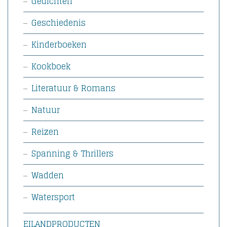
Gedichten
Geschiedenis
Kinderboeken
Kookboek
Literatuur & Romans
Natuur
Reizen
Spanning & Thrillers
Wadden
Watersport
EILANDPRODUCTEN