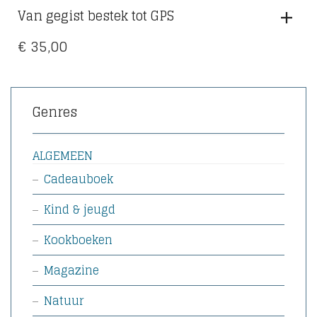
Van gegist bestek tot GPS
€
35,00
Genres
ALGEMEEN
Cadeauboek
Kind & jeugd
Kookboeken
Magazine
Natuur