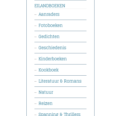
EILANDBOEKEN
Aanraders
Fotoboeken
Gedichten
Geschiedenis
Kinderboeken
Kookboek
Literatuur & Romans
Natuur
Reizen
Spanning & Thrillers