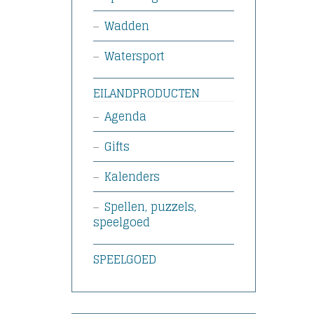
Wadden
Watersport
EILANDPRODUCTEN
Agenda
Gifts
Kalenders
Spellen, puzzels,
speelgoed
SPEELGOED