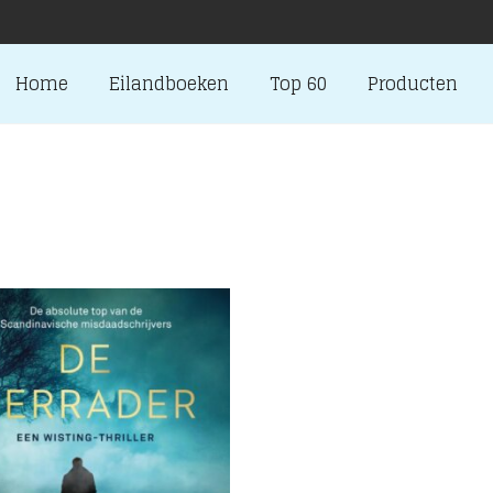
Home
Eilandboeken
Top 60
Producten