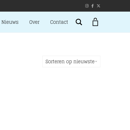
Search
Nieuws
Over
Contact
Sorteren op nieuwste