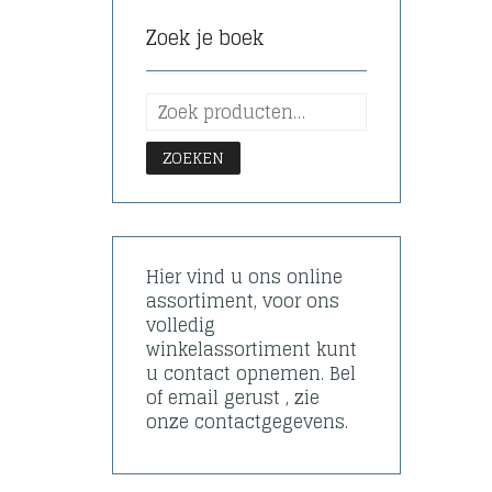
Zoek je boek
ZOEKEN
Hier vind u ons online
assortiment, voor ons
volledig
winkelassortiment kunt
u contact opnemen. Bel
of email gerust , zie
onze contactgegevens.