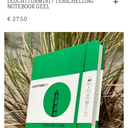
LEUCHTTURM1917 TERSCHELLING
NOTEBOOK GEEL
€
27,50