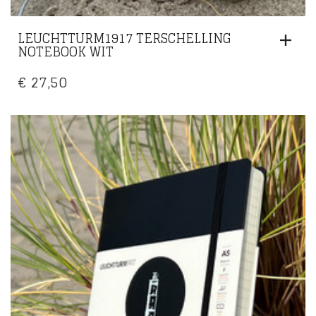
LEUCHTTURM1917 TERSCHELLING
NOTEBOOK WIT
€
27,50