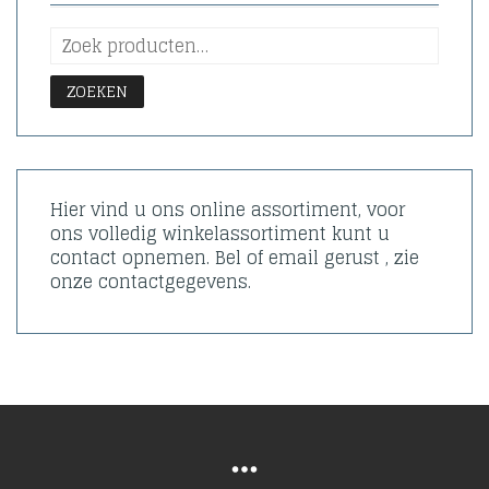
ZOEKEN
Hier vind u ons online assortiment, voor
ons volledig winkelassortiment kunt u
contact opnemen. Bel of email gerust , zie
onze contactgegevens.