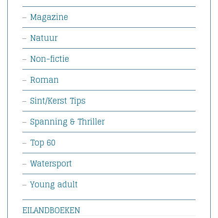
Magazine
Natuur
Non-fictie
Roman
Sint/Kerst Tips
Spanning & Thriller
Top 60
Watersport
Young adult
EILANDBOEKEN