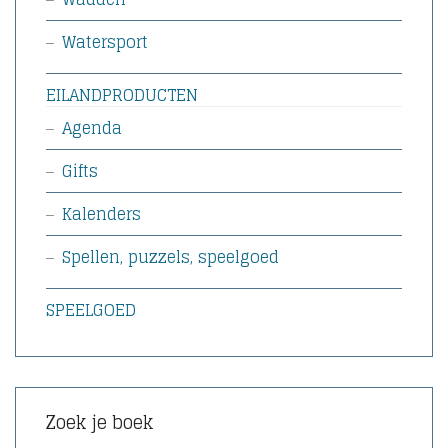
Watersport
EILANDPRODUCTEN
Agenda
Gifts
Kalenders
Spellen, puzzels, speelgoed
SPEELGOED
Zoek je boek