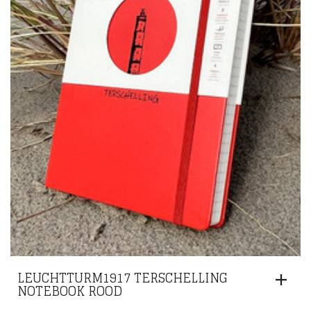
LEUCHTTURM1917 TERSCHELLING
NOTEBOOK ROOD