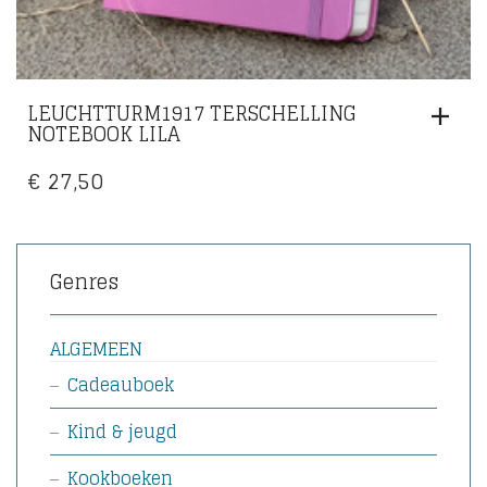
LEUCHTTURM1917 TERSCHELLING
NOTEBOOK LILA
€
27,50
Genres
ALGEMEEN
Cadeauboek
Kind & jeugd
Kookboeken