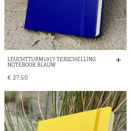
LEUCHTTURM1917 TERSCHELLING
NOTEBOOK BLAUW
€
27,50