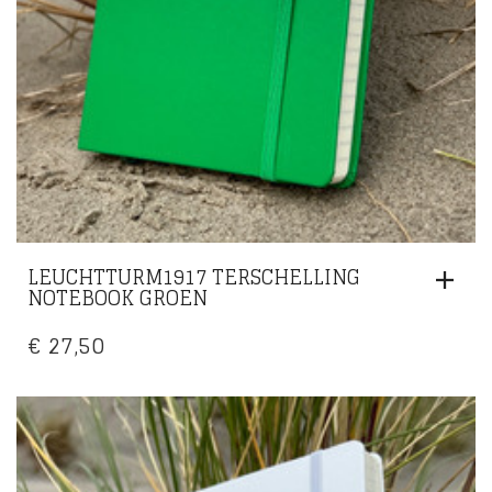
LEUCHTTURM1917 TERSCHELLING
NOTEBOOK GROEN
€
27,50