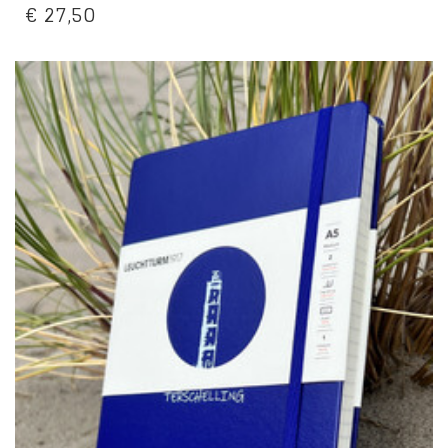
€
27,50