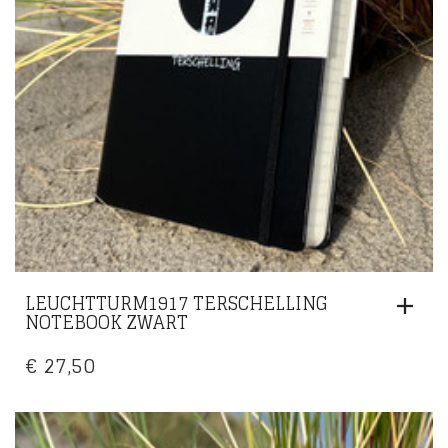
LEUCHTTURM1917 TERSCHELLING
NOTEBOOK ZWART
€
27,50