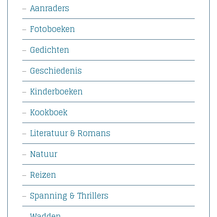
Aanraders
Fotoboeken
Gedichten
Geschiedenis
Kinderboeken
Kookboek
Literatuur & Romans
Natuur
Reizen
Spanning & Thrillers
Wadden