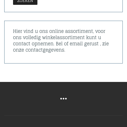
ZOEKEN
Hier vind u ons online assortiment, voor
ons volledig winkelassortiment kunt u
contact opnemen. Bel of email gerust , zie
onze contactgegevens.