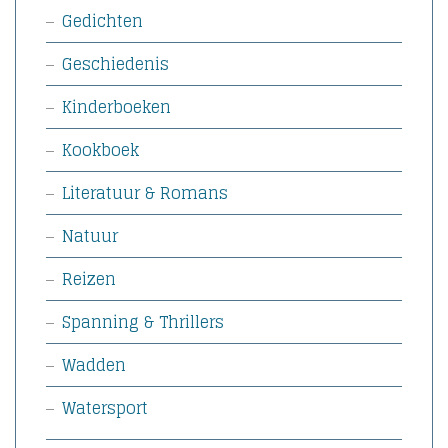
Gedichten
Geschiedenis
Kinderboeken
Kookboek
Literatuur & Romans
Natuur
Reizen
Spanning & Thrillers
Wadden
Watersport