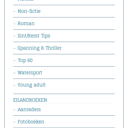
Non-fictie
Roman
Sint/Kerst Tips
Spanning & Thriller
Top 60
Watersport
Young adult
EILANDBOEKEN
Aanraders
Fotoboeken