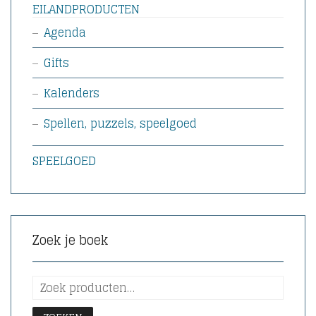
EILANDPRODUCTEN
Agenda
Gifts
Kalenders
Spellen, puzzels, speelgoed
SPEELGOED
Zoek je boek