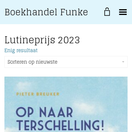
Boekhandel Funke
Toggle Menu
Lutineprijs 2023
Enig resultaat
Sorteren op nieuwste