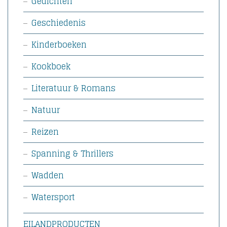
Gedichten
Geschiedenis
Kinderboeken
Kookboek
Literatuur & Romans
Natuur
Reizen
Spanning & Thrillers
Wadden
Watersport
EILANDPRODUCTEN