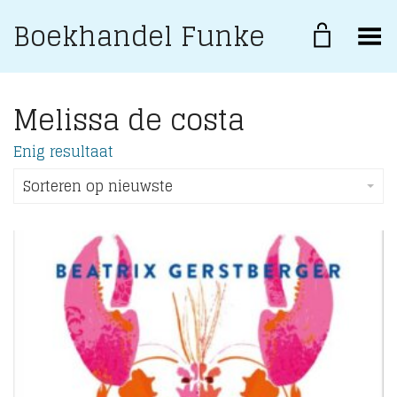
Boekhandel Funke
Toggle Menu
Melissa de costa
Enig resultaat
Sorteren op nieuwste