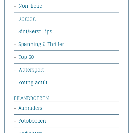
Non-fictie
Roman
Sint/Kerst Tips
Spanning & Thriller
Top 60
Watersport
Young adult
EILANDBOEKEN
Aanraders
Fotoboeken