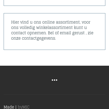
Hier vind u ons online assortiment, voor
ons volledig winkelassortiment kunt u
contact opnemen. Bel of email gerust , zie
onze contactgegevens.
Made |
byMIC