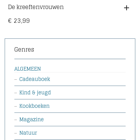
De kreeftenvrouwen
€
23,99
Genres
ALGEMEEN
Cadeauboek
Kind & jeugd
Kookboeken
Magazine
Natuur