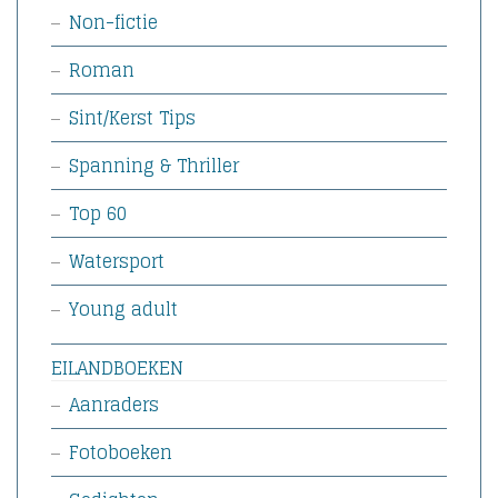
Non-fictie
Roman
Sint/Kerst Tips
Spanning & Thriller
Top 60
Watersport
Young adult
EILANDBOEKEN
Aanraders
Fotoboeken