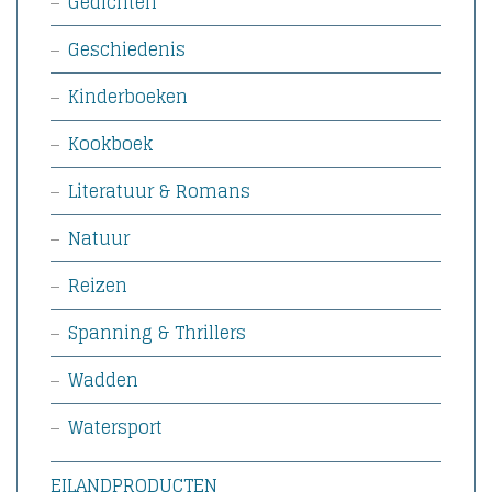
Gedichten
Geschiedenis
Kinderboeken
Kookboek
Literatuur & Romans
Natuur
Reizen
Spanning & Thrillers
Wadden
Watersport
EILANDPRODUCTEN