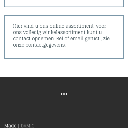
Hier vind u ons online assortiment, voor
ons volledig winkelassortiment kunt u
contact opnemen. Bel of email gerust , zie
onze contactgegevens.
Made |
byMIC