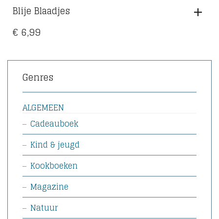
Blije Blaadjes
€
6,99
Genres
ALGEMEEN
Cadeauboek
Kind & jeugd
Kookboeken
Magazine
Natuur