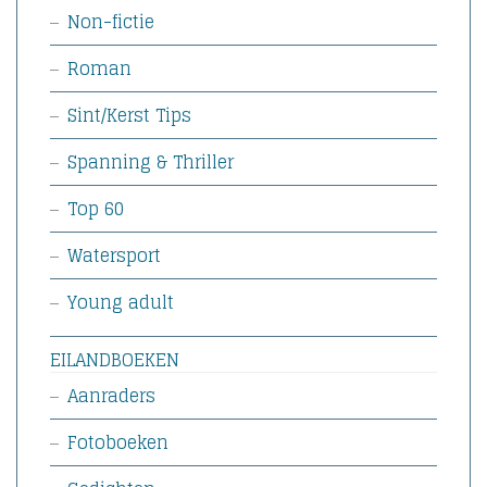
Non-fictie
Roman
Sint/Kerst Tips
Spanning & Thriller
Top 60
Watersport
Young adult
EILANDBOEKEN
Aanraders
Fotoboeken