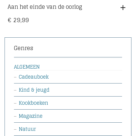
Aan het einde van de oorlog
€
29,99
Genres
ALGEMEEN
Cadeauboek
Kind & jeugd
Kookboeken
Magazine
Natuur