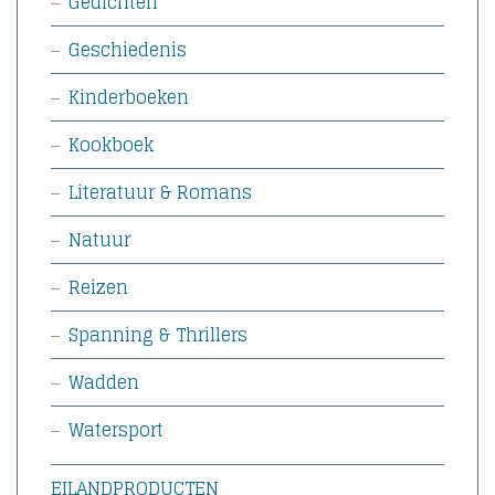
Gedichten
Geschiedenis
Kinderboeken
Kookboek
Literatuur & Romans
Natuur
Reizen
Spanning & Thrillers
Wadden
Watersport
EILANDPRODUCTEN