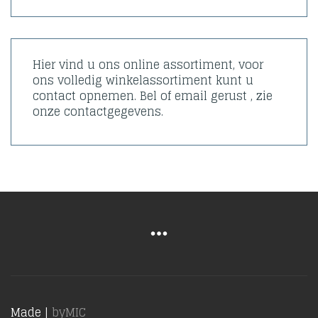
Hier vind u ons online assortiment, voor
ons volledig winkelassortiment kunt u
contact opnemen. Bel of email gerust , zie
onze contactgegevens.
Made |
byMIC