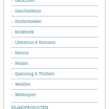
Gedichten
Geschiedenis
Kinderboeken
Kookboek
Literatuur & Romans
Natuur
Reizen
Spanning & Thrillers
Wadden
Watersport
EILANDPRODUCTEN