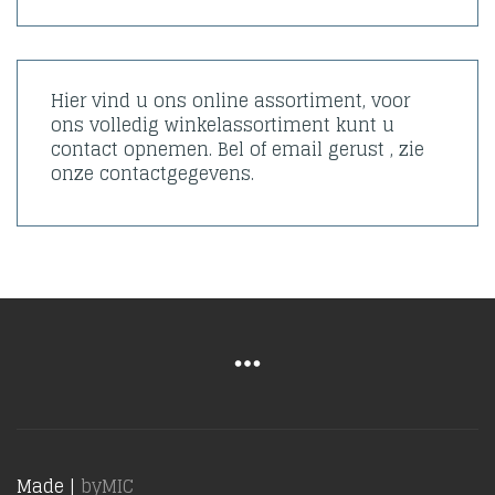
Hier vind u ons online assortiment, voor
ons volledig winkelassortiment kunt u
contact opnemen. Bel of email gerust , zie
onze contactgegevens.
Made |
byMIC