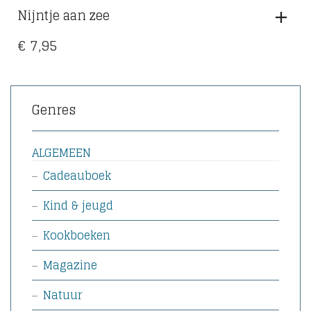
Nijntje aan zee
€
7,95
Genres
ALGEMEEN
Cadeauboek
Kind & jeugd
Kookboeken
Magazine
Natuur