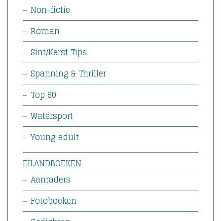
Non-fictie
Roman
Sint/Kerst Tips
Spanning & Thriller
Top 60
Watersport
Young adult
EILANDBOEKEN
Aanraders
Fotoboeken