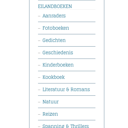
EILANDBOEKEN
Aanraders
Fotoboeken
Gedichten
Geschiedenis
Kinderboeken
Kookboek
Literatuur & Romans
Natuur
Reizen
Spanning & Thrillers