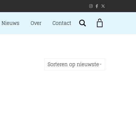
Search
Nieuws
Over
Contact
Sorteren op nieuwste