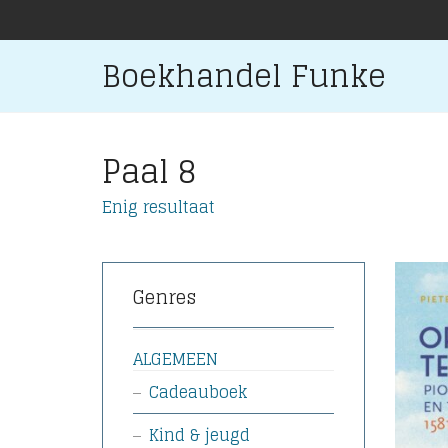
Boekhandel Funke
Paal 8
Enig resultaat
Genres
ALGEMEEN
Cadeauboek
Kind & jeugd