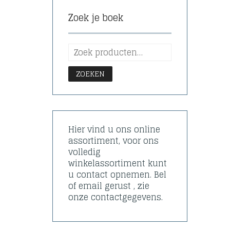
Zoek je boek
ZOEKEN
Hier vind u ons online
assortiment, voor ons
volledig
winkelassortiment kunt
u contact opnemen. Bel
of email gerust , zie
onze contactgegevens.