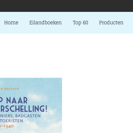
Home
Eilandboeken
Top 60
Producten