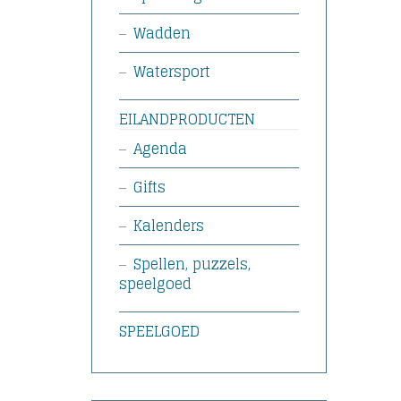
Wadden
Watersport
EILANDPRODUCTEN
Agenda
Gifts
Kalenders
Spellen, puzzels,
speelgoed
SPEELGOED