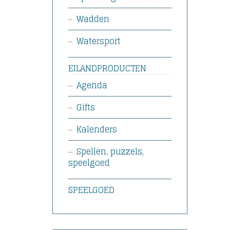
Wadden
Watersport
EILANDPRODUCTEN
Agenda
Gifts
Kalenders
Spellen, puzzels,
speelgoed
SPEELGOED