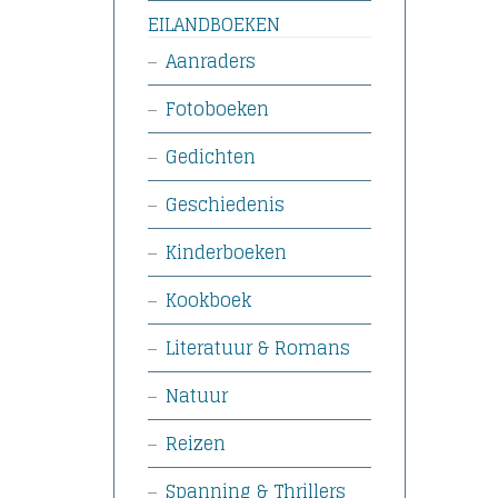
EILANDBOEKEN
Aanraders
Fotoboeken
Gedichten
Geschiedenis
Kinderboeken
Kookboek
Literatuur & Romans
Natuur
Reizen
Spanning & Thrillers