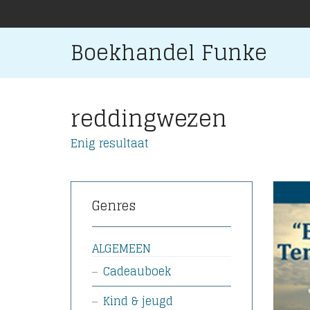
Boekhandel Funke
reddingwezen
Enig resultaat
Genres
ALGEMEEN
Cadeauboek
Kind & jeugd