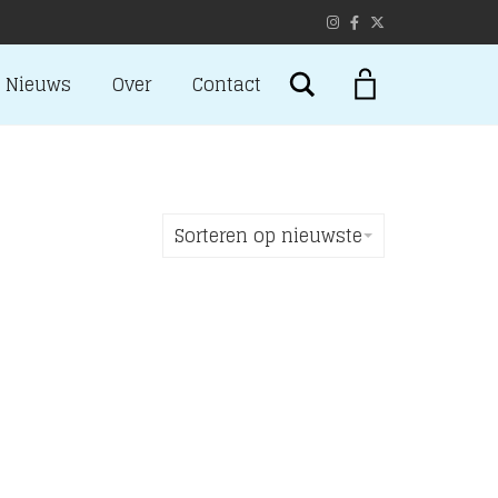
Search
Nieuws
Over
Contact
Sorteren op nieuwste