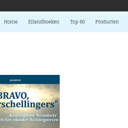
Home
Eilandboeken
Top 60
Producten