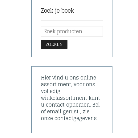
Zoek je boek
ZOEKEN
Hier vind u ons online
assortiment, voor ons
volledig
winkelassortiment kunt
u contact opnemen. Bel
of email gerust , zie
onze contactgegevens.