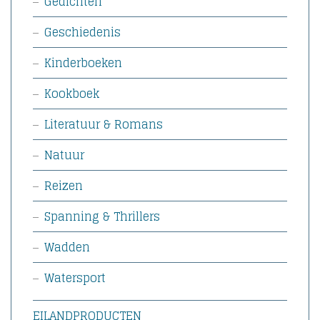
Gedichten
Geschiedenis
Kinderboeken
Kookboek
Literatuur & Romans
Natuur
Reizen
Spanning & Thrillers
Wadden
Watersport
EILANDPRODUCTEN