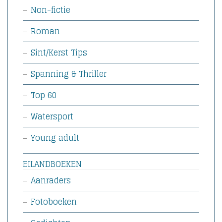
Non-fictie
Roman
Sint/Kerst Tips
Spanning & Thriller
Top 60
Watersport
Young adult
EILANDBOEKEN
Aanraders
Fotoboeken