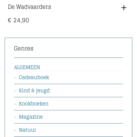
De Wadvaarders
€
24,90
Genres
ALGEMEEN
Cadeauboek
Kind & jeugd
Kookboeken
Magazine
Natuur