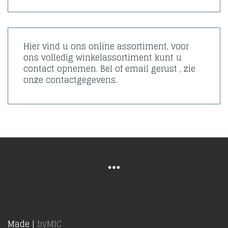
Hier vind u ons online assortiment, voor
ons volledig winkelassortiment kunt u
contact opnemen. Bel of email gerust , zie
onze contactgegevens.
Made |
byMIC