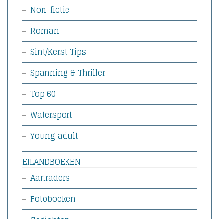
Non-fictie
Roman
Sint/Kerst Tips
Spanning & Thriller
Top 60
Watersport
Young adult
EILANDBOEKEN
Aanraders
Fotoboeken