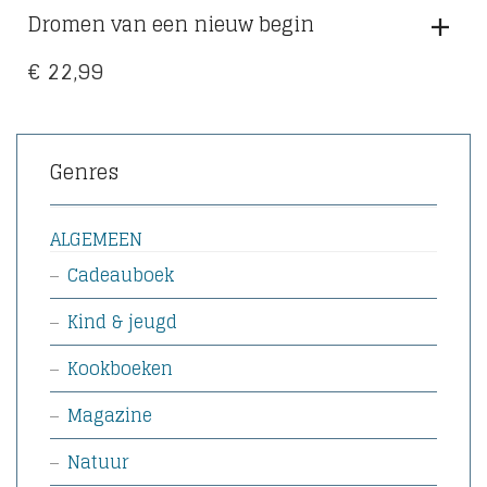
Dromen van een nieuw begin
€
22,99
Genres
ALGEMEEN
Cadeauboek
Kind & jeugd
Kookboeken
Magazine
Natuur