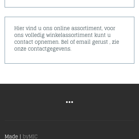
Hier vind u ons online assortiment, voor
ons volledig winkelassortiment kunt u
contact opnemen. Bel of email gerust , zie
onze contactgegevens.
Made |
byMIC