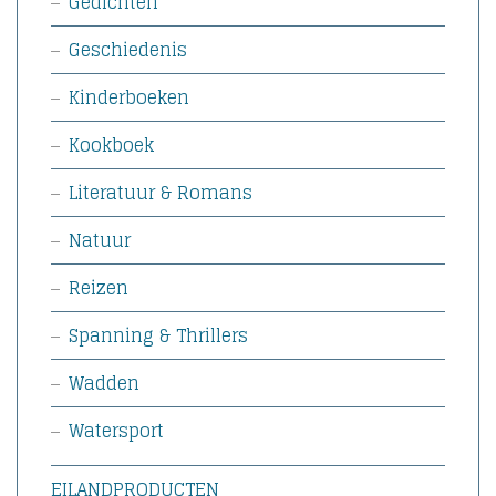
Gedichten
Geschiedenis
Kinderboeken
Kookboek
Literatuur & Romans
Natuur
Reizen
Spanning & Thrillers
Wadden
Watersport
EILANDPRODUCTEN