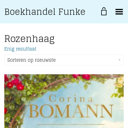
Boekhandel Funke
Toggle Menu
Rozenhaag
Enig resultaat
Sorteren op nieuwste