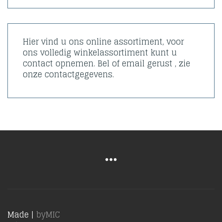
Hier vind u ons online assortiment, voor
ons volledig winkelassortiment kunt u
contact opnemen. Bel of email gerust , zie
onze contactgegevens.
Made |
byMIC