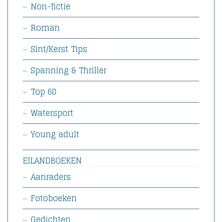
Non-fictie
Roman
Sint/Kerst Tips
Spanning & Thriller
Top 60
Watersport
Young adult
EILANDBOEKEN
Aanraders
Fotoboeken
Gedichten