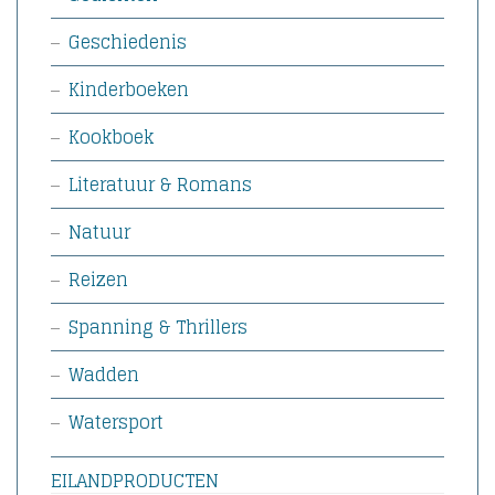
Geschiedenis
Kinderboeken
Kookboek
Literatuur & Romans
Natuur
Reizen
Spanning & Thrillers
Wadden
Watersport
EILANDPRODUCTEN