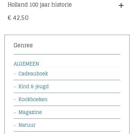
Holland 100 jaar historie
€
42,50
Genres
ALGEMEEN
Cadeauboek
Kind & jeugd
Kookboeken
Magazine
Natuur