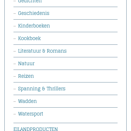
Gedichten
Geschiedenis
Kinderboeken
Kookboek
Literatuur & Romans
Natuur
Reizen
Spanning & Thrillers
Wadden
Watersport
EILANDPRODUCTEN