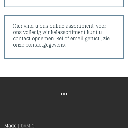
Hier vind u ons online assortiment, voor
ons volledig winkelassortiment kunt u
contact opnemen. Bel of email gerust , zie
onze contactgegevens.
Made |
byMIC