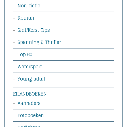
Non-fictie
Roman
Sint/Kerst Tips
Spanning & Thriller
Top 60
Watersport
Young adult
EILANDBOEKEN
Aanraders
Fotoboeken