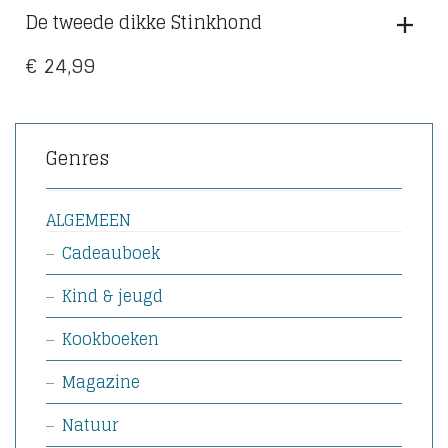
De tweede dikke Stinkhond
€
24,99
Genres
ALGEMEEN
Cadeauboek
Kind & jeugd
Kookboeken
Magazine
Natuur