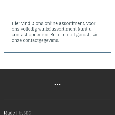
Hier vind u ons online assortiment, voor
ons volledig winkelassortiment kunt u
contact opnemen. Bel of email gerust , zie
onze contactgegevens.
Made |
byMIC