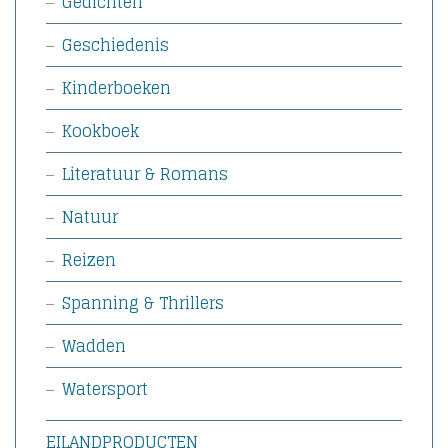
Gedichten
Geschiedenis
Kinderboeken
Kookboek
Literatuur & Romans
Natuur
Reizen
Spanning & Thrillers
Wadden
Watersport
EILANDPRODUCTEN