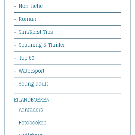
Non-fictie
Roman
Sint/Kerst Tips
Spanning & Thriller
Top 60
Watersport
Young adult
EILANDBOEKEN
Aanraders
Fotoboeken