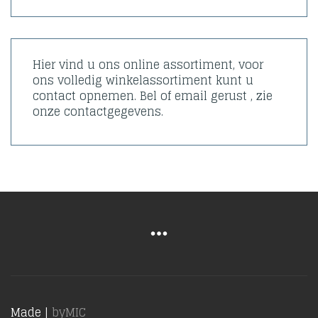
Hier vind u ons online assortiment, voor
ons volledig winkelassortiment kunt u
contact opnemen. Bel of email gerust , zie
onze contactgegevens.
Made |
byMIC