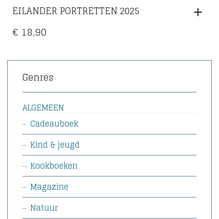
EILANDER PORTRETTEN 2025
€
18,90
Genres
ALGEMEEN
Cadeauboek
Kind & jeugd
Kookboeken
Magazine
Natuur