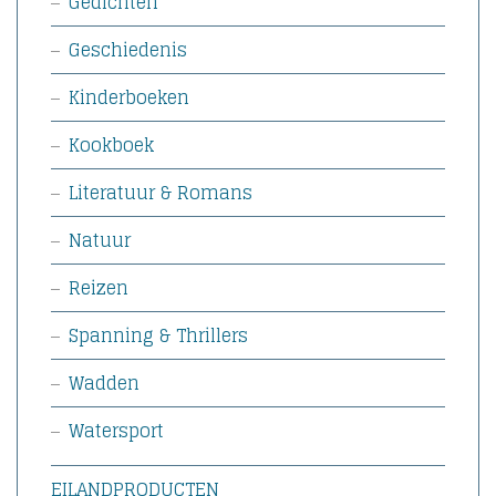
Gedichten
Geschiedenis
Kinderboeken
Kookboek
Literatuur & Romans
Natuur
Reizen
Spanning & Thrillers
Wadden
Watersport
EILANDPRODUCTEN