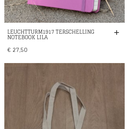
LEUCHTTURM1917 TERSCHELLING
NOTEBOOK LILA
€
27,50