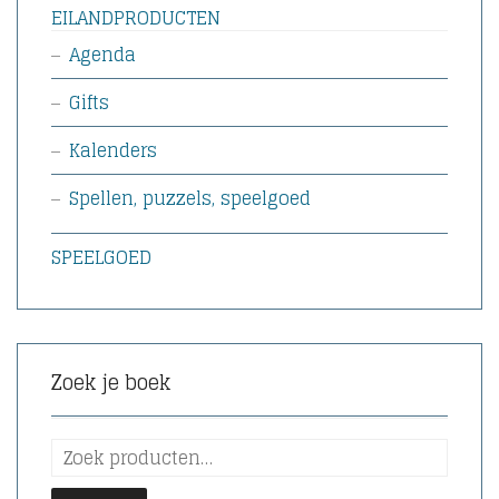
EILANDPRODUCTEN
Agenda
Gifts
Kalenders
Spellen, puzzels, speelgoed
SPEELGOED
Zoek je boek