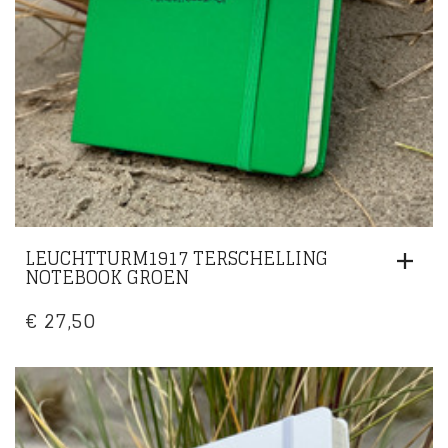
LEUCHTTURM1917 TERSCHELLING
NOTEBOOK GROEN
€
27,50