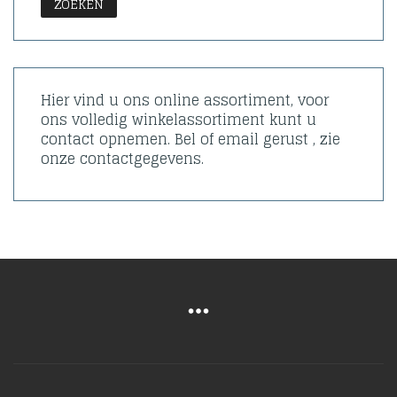
ZOEKEN
Hier vind u ons online assortiment, voor
ons volledig winkelassortiment kunt u
contact opnemen. Bel of email gerust , zie
onze contactgegevens.