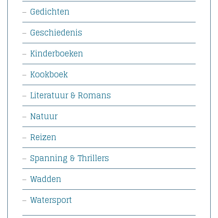
Gedichten
Geschiedenis
Kinderboeken
Kookboek
Literatuur & Romans
Natuur
Reizen
Spanning & Thrillers
Wadden
Watersport