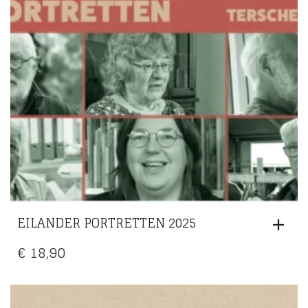
EILANDER PORTRETTEN 2025
€
18,90