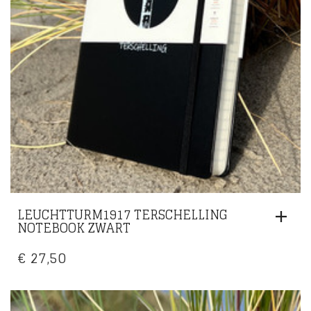
LEUCHTTURM1917 TERSCHELLING
NOTEBOOK ZWART
€
27,50