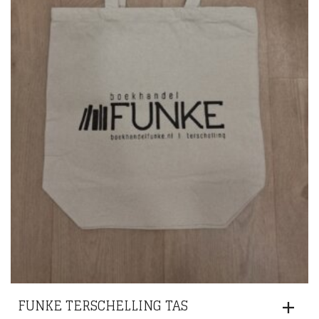
FUNKE TERSCHELLING TAS