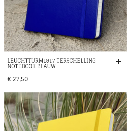
LEUCHTTURM1917 TERSCHELLING
NOTEBOOK BLAUW
€
27,50