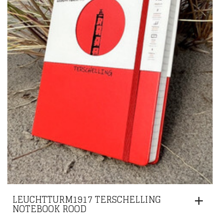
LEUCHTTURM1917 TERSCHELLING
NOTEBOOK ROOD