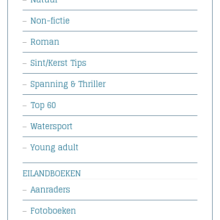
Non-fictie
Roman
Sint/Kerst Tips
Spanning & Thriller
Top 60
Watersport
Young adult
EILANDBOEKEN
Aanraders
Fotoboeken