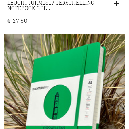
LEUCHTTURM1917 TERSCHELLING
NOTEBOOK GEEL
€
27,50