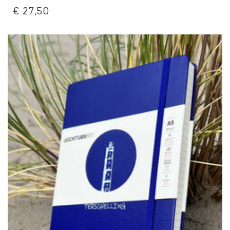
€
27,50