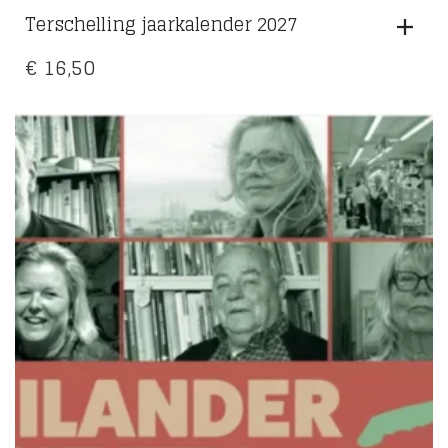
Terschelling jaarkalender 2027
€
16,50