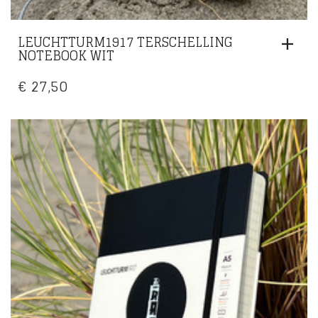
LEUCHTTURM1917 TERSCHELLING
NOTEBOOK WIT
€
27,50