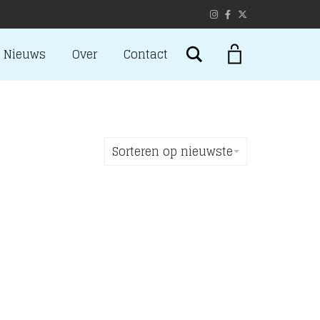
Search
Nieuws
Over
Contact
Sorteren op nieuwste