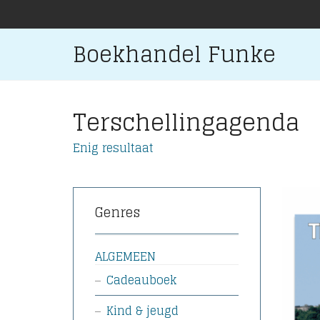
Boekhandel Funke
Terschellingagenda
Enig resultaat
Genres
ALGEMEEN
Cadeauboek
Kind & jeugd