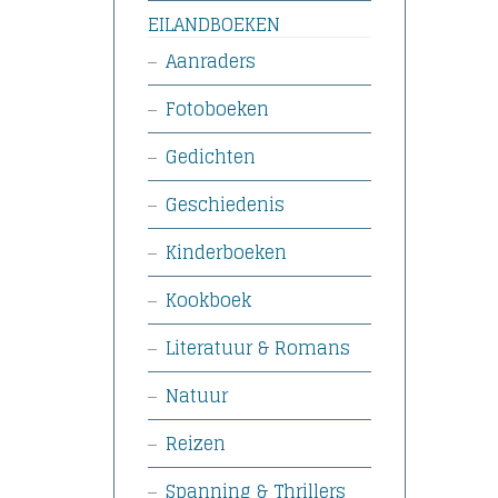
EILANDBOEKEN
Aanraders
Fotoboeken
Gedichten
Geschiedenis
Kinderboeken
Kookboek
Literatuur & Romans
Natuur
Reizen
Spanning & Thrillers