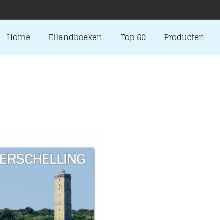
Home
Eilandboeken
Top 60
Producten