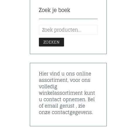
Zoek je boek
ZOEKEN
Hier vind u ons online
assortiment, voor ons
volledig
winkelassortiment kunt
u contact opnemen. Bel
of email gerust , zie
onze contactgegevens.