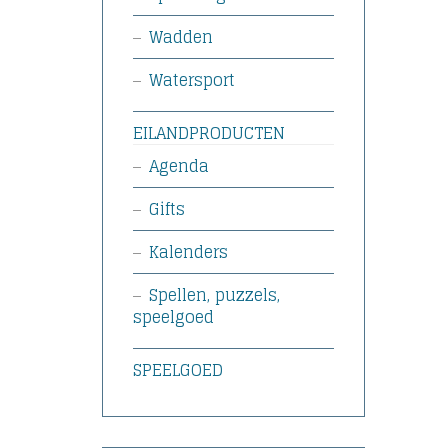
Wadden
Watersport
EILANDPRODUCTEN
Agenda
Gifts
Kalenders
Spellen, puzzels,
speelgoed
SPEELGOED