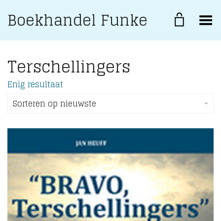
Boekhandel Funke
Toggle Menu
Terschellingers
Enig resultaat
Sorteren op nieuwste