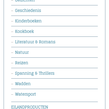
Gedichten
Geschiedenis
Kinderboeken
Kookboek
Literatuur & Romans
Natuur
Reizen
Spanning & Thrillers
Wadden
Watersport
EILANDPRODUCTEN