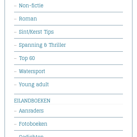
Non-fictie
Roman
Sint/Kerst Tips
Spanning & Thriller
Top 60
Watersport
Young adult
EILANDBOEKEN
Aanraders
Fotoboeken