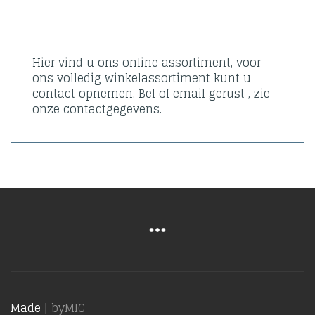
Hier vind u ons online assortiment, voor
ons volledig winkelassortiment kunt u
contact opnemen. Bel of email gerust , zie
onze contactgegevens.
Made |
byMIC