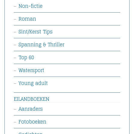
Non-fictie
Roman
Sint/Kerst Tips
Spanning & Thriller
Top 60
Watersport
Young adult
EILANDBOEKEN
Aanraders
Fotoboeken