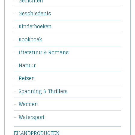
Gedichten
Geschiedenis
Kinderboeken
Kookboek
Literatuur & Romans
Natuur
Reizen
Spanning & Thrillers
Wadden
Watersport
EILANDPRODUCTEN