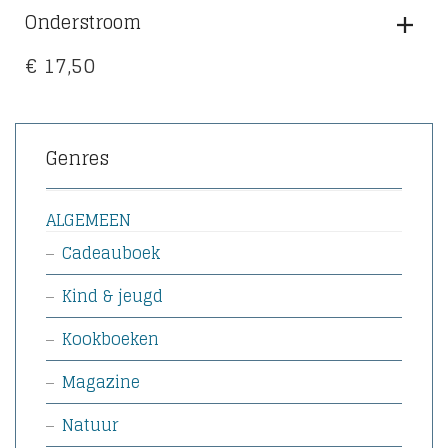
Onderstroom
€
17,50
Genres
ALGEMEEN
Cadeauboek
Kind & jeugd
Kookboeken
Magazine
Natuur