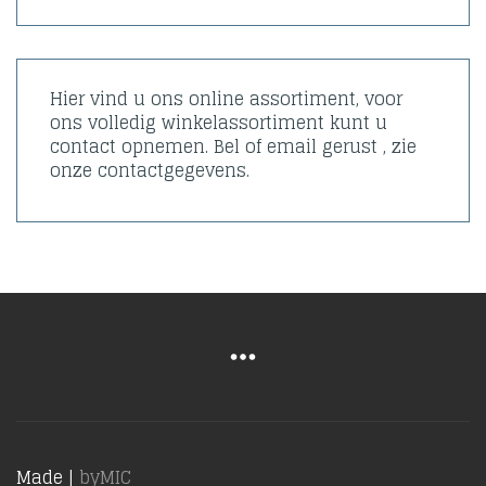
Hier vind u ons online assortiment, voor
ons volledig winkelassortiment kunt u
contact opnemen. Bel of email gerust , zie
onze contactgegevens.
Made |
byMIC