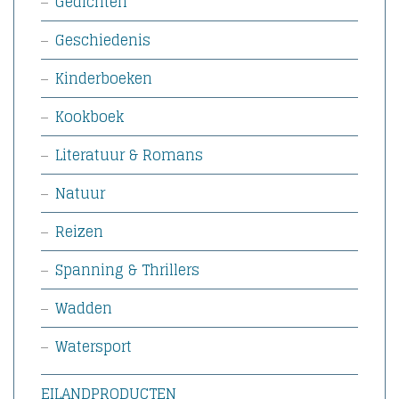
Gedichten
Geschiedenis
Kinderboeken
Kookboek
Literatuur & Romans
Natuur
Reizen
Spanning & Thrillers
Wadden
Watersport
EILANDPRODUCTEN