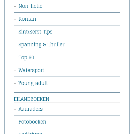
Non-fictie
Roman
Sint/Kerst Tips
Spanning & Thriller
Top 60
Watersport
Young adult
EILANDBOEKEN
Aanraders
Fotoboeken