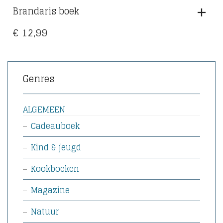
Brandaris boek
€
12,99
Genres
ALGEMEEN
Cadeauboek
Kind & jeugd
Kookboeken
Magazine
Natuur