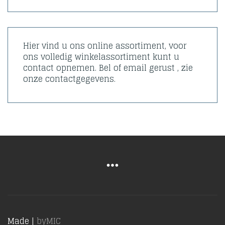
Hier vind u ons online assortiment, voor
ons volledig winkelassortiment kunt u
contact opnemen. Bel of email gerust , zie
onze contactgegevens.
Made |
byMIC