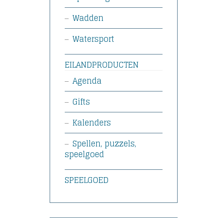
Wadden
Watersport
EILANDPRODUCTEN
Agenda
Gifts
Kalenders
Spellen, puzzels,
speelgoed
SPEELGOED