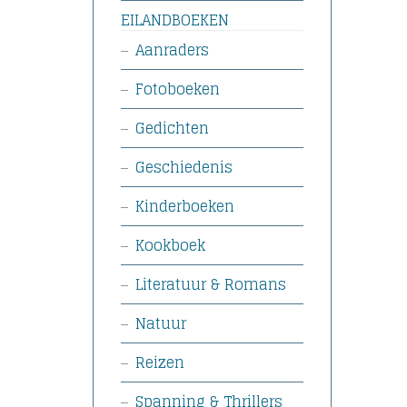
EILANDBOEKEN
Aanraders
Fotoboeken
Gedichten
Geschiedenis
Kinderboeken
Kookboek
Literatuur & Romans
Natuur
Reizen
Spanning & Thrillers