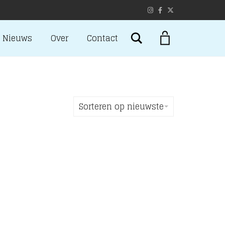
Search
Nieuws
Over
Contact
Sorteren op nieuwste