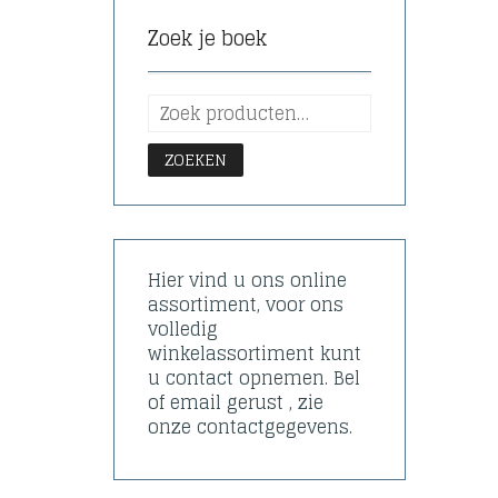
Zoek je boek
ZOEKEN
Hier vind u ons online
assortiment, voor ons
volledig
winkelassortiment kunt
u contact opnemen. Bel
of email gerust , zie
onze contactgegevens.