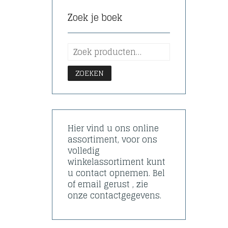
Zoek je boek
ZOEKEN
Hier vind u ons online
assortiment, voor ons
volledig
winkelassortiment kunt
u contact opnemen. Bel
of email gerust , zie
onze contactgegevens.