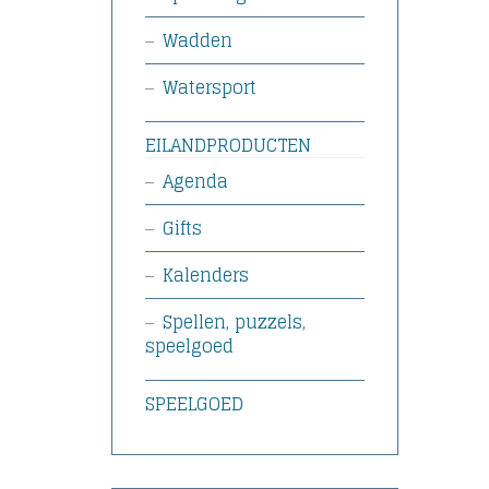
Wadden
Watersport
EILANDPRODUCTEN
Agenda
Gifts
Kalenders
Spellen, puzzels,
speelgoed
SPEELGOED