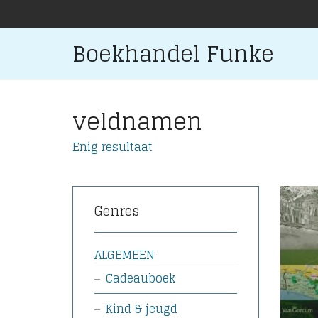
Boekhandel Funke
veldnamen
Enig resultaat
Genres
ALGEMEEN
Cadeauboek
Kind & jeugd