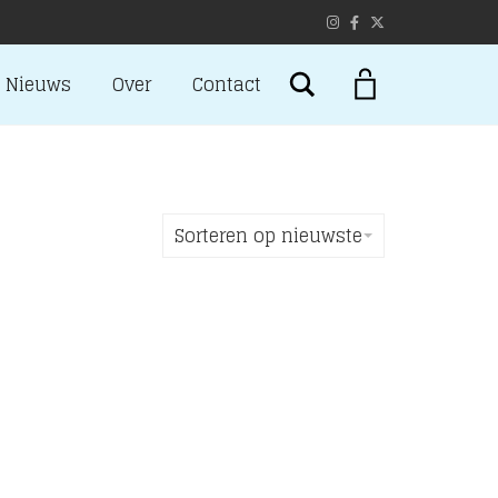
Search
Nieuws
Over
Contact
Sorteren op nieuwste