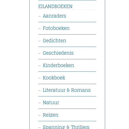
EILANDBOEKEN
Aanraders
Fotoboeken
Gedichten
Geschiedenis
Kinderboeken
Kookboek
Literatuur & Romans
Natuur
Reizen
Spanning & Thrillers