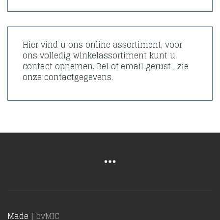
Hier vind u ons online assortiment, voor
ons volledig winkelassortiment kunt u
contact opnemen. Bel of email gerust , zie
onze contactgegevens.
Made |
byMIC