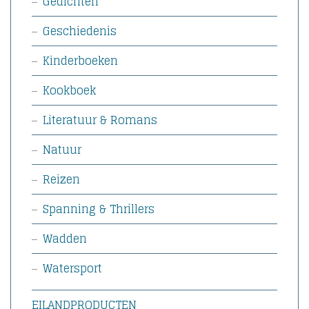
Gedichten
Geschiedenis
Kinderboeken
Kookboek
Literatuur & Romans
Natuur
Reizen
Spanning & Thrillers
Wadden
Watersport
EILANDPRODUCTEN