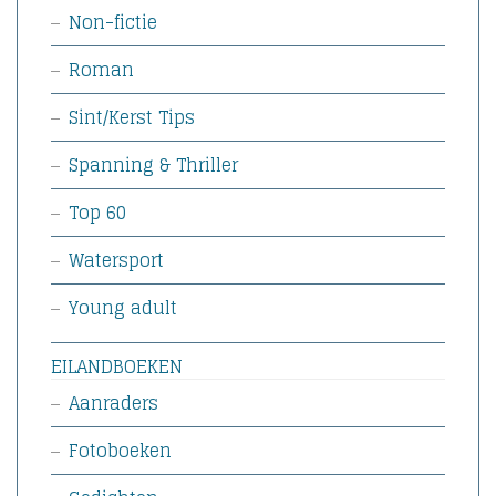
Non-fictie
Roman
Sint/Kerst Tips
Spanning & Thriller
Top 60
Watersport
Young adult
EILANDBOEKEN
Aanraders
Fotoboeken